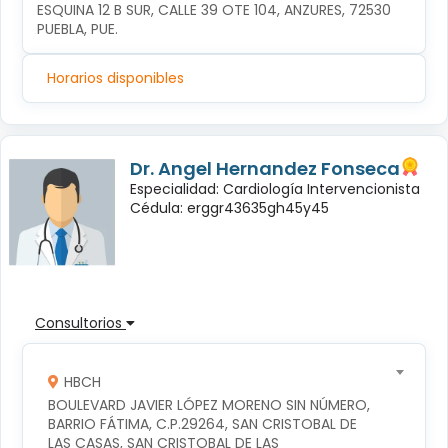
ESQUINA 12 B SUR, CALLE 39 OTE 104, ANZURES, 72530 
PUEBLA, PUE.
Horarios disponibles
Dr. Angel Hernandez Fonseca
Especialidad: Cardiología Intervencionista
Cédula: erggr43635gh45y45
Consultorios
HBCH
BOULEVARD JAVIER LÓPEZ MORENO SIN NÚMERO, 
BARRIO FÁTIMA, C.P.29264, SAN CRISTOBAL DE 
LAS CASAS, SAN CRISTOBAL DE LAS 