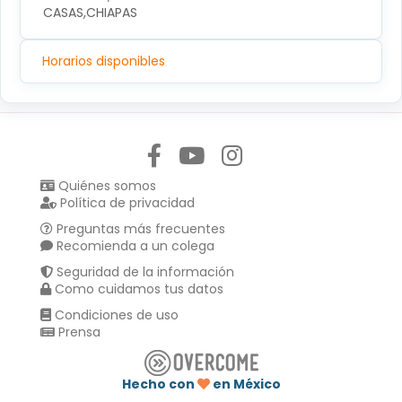
CASAS,CHIAPAS
Horarios disponibles
Síguenos en:
Quiénes somos
Política de privacidad
Preguntas más frecuentes
Recomienda a un colega
Seguridad de la información
Como cuidamos tus datos
Condiciones de uso
Prensa
Hecho con
en México