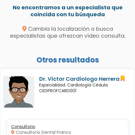
No encontramos a un especialista que
coincida con tu búsqueda
Cambia la localización o busca
especialistas que ofrezcan vídeo consulta.
Otros resultados
Dr. Victor Cardiologo Herrera
Especialidad: Cardiología Cédula:
CEDPROFCARD001
Consultorio
Consultorío Dental Franco