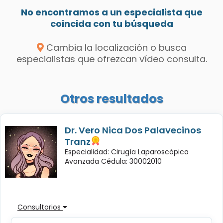
No encontramos a un especialista que
coincida con tu búsqueda
Cambia la localización o busca
especialistas que ofrezcan vídeo consulta.
Otros resultados
Dr. Vero Nica Dos Palavecinos
Tranz
Especialidad: Cirugía Laparoscópica
Avanzada Cédula: 30002010
Consultorios