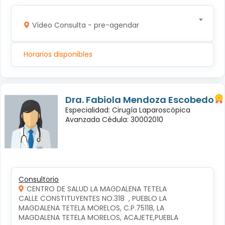
Vídeo Consulta - pre-agendar
Horarios disponibles
Dra. Fabiola Mendoza Escobedo
Especialidad: Cirugía Laparoscópica
Avanzada Cédula: 30002010
Consultorio
CENTRO DE SALUD LA MAGDALENA TETELA
CALLE CONSTITUYENTES NO.318  , PUEBLO LA 
MAGDALENA TETELA MORELOS, C.P.75118, LA 
MAGDALENA TETELA MORELOS, ACAJETE,PUEBLA