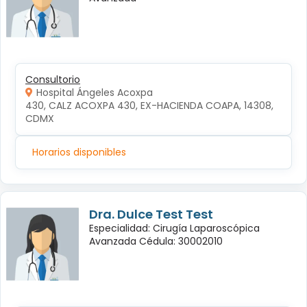
Consultorio
Hospital Ángeles Acoxpa
430, CALZ ACOXPA 430, EX-HACIENDA COAPA, 14308, 
CDMX
Horarios disponibles
Dra. Dulce Test Test
Especialidad: Cirugía Laparoscópica
Avanzada Cédula: 30002010