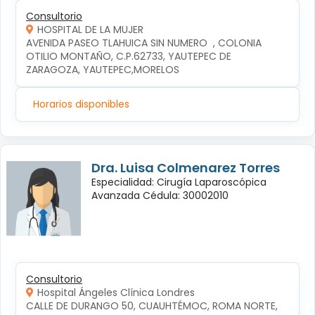
Consultorio
HOSPITAL DE LA MUJER
AVENIDA PASEO TLAHUICA SIN NUMERO  , COLONIA 
OTILIO MONTAÑO, C.P.62733, YAUTEPEC DE 
ZARAGOZA, YAUTEPEC,MORELOS
Horarios disponibles
Dra. Luisa Colmenarez Torres
Especialidad: Cirugía Laparoscópica
Avanzada Cédula: 30002010
Consultorio
Hospital Ángeles Clínica Londres
CALLE DE DURANGO 50, CUAUHTÉMOC, ROMA NORTE, 