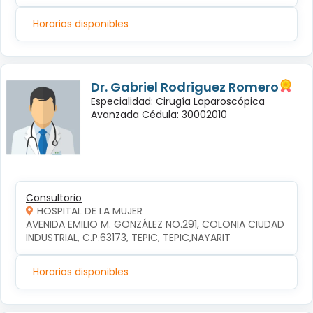
Horarios disponibles
Dr. Gabriel Rodriguez Romero
Especialidad: Cirugía Laparoscópica
Avanzada Cédula: 30002010
Consultorio
HOSPITAL DE LA MUJER
AVENIDA EMILIO M. GONZÁLEZ NO.291, COLONIA CIUDAD 
INDUSTRIAL, C.P.63173, TEPIC, TEPIC,NAYARIT
Horarios disponibles