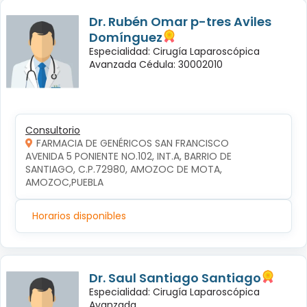
Dr. Rubén Omar p-tres Aviles
Domínguez
Especialidad: Cirugía Laparoscópica
Avanzada Cédula: 30002010
Consultorio
FARMACIA DE GENÉRICOS SAN FRANCISCO
AVENIDA 5 PONIENTE NO.102, INT.A, BARRIO DE 
SANTIAGO, C.P.72980, AMOZOC DE MOTA, 
AMOZOC,PUEBLA
Horarios disponibles
Dr. Saul Santiago Santiago
Especialidad: Cirugía Laparoscópica
Avanzada