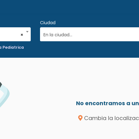
Ciudad
×
En la ciudad...
 Pediatrica
No encontramos a un 
Cambia la localizac