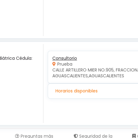
diátrica Cédula:
Consultorio
Prueba
CALLE ARTILLERO MIER NO.905, FRACCION
AGUASCALIENTES,AGUASCALIENTES
Horarios disponibles
Preguntas más
Seguridad de la