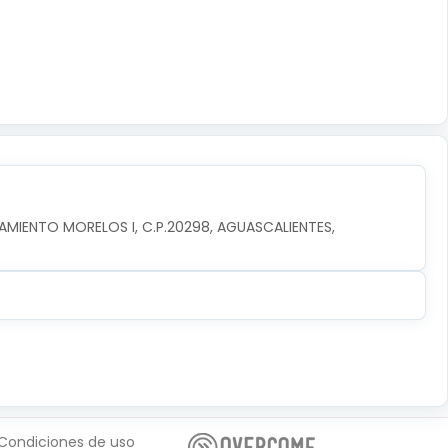
AMIENTO MORELOS I, C.P.20298, AGUASCALIENTES, 
Condiciones de uso