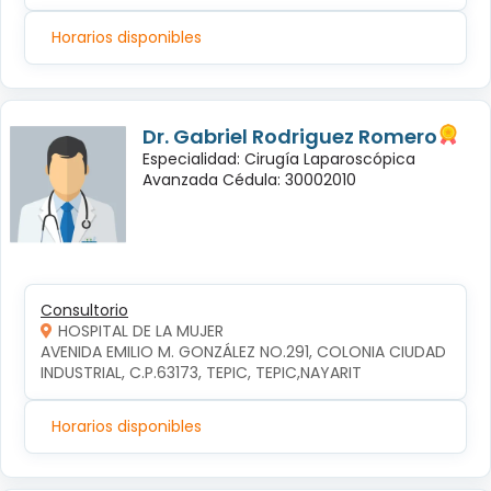
Horarios disponibles
Dr. Gabriel Rodriguez Romero
Especialidad: Cirugía Laparoscópica
Avanzada Cédula: 30002010
Consultorio
HOSPITAL DE LA MUJER
AVENIDA EMILIO M. GONZÁLEZ NO.291, COLONIA CIUDAD 
INDUSTRIAL, C.P.63173, TEPIC, TEPIC,NAYARIT
Horarios disponibles