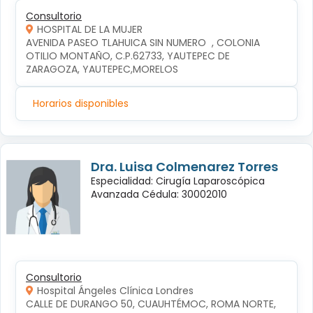
Consultorio
HOSPITAL DE LA MUJER
AVENIDA PASEO TLAHUICA SIN NUMERO  , COLONIA 
OTILIO MONTAÑO, C.P.62733, YAUTEPEC DE 
ZARAGOZA, YAUTEPEC,MORELOS
Horarios disponibles
Dra. Luisa Colmenarez Torres
Especialidad: Cirugía Laparoscópica
Avanzada Cédula: 30002010
Consultorio
Hospital Ángeles Clínica Londres
CALLE DE DURANGO 50, CUAUHTÉMOC, ROMA NORTE, 