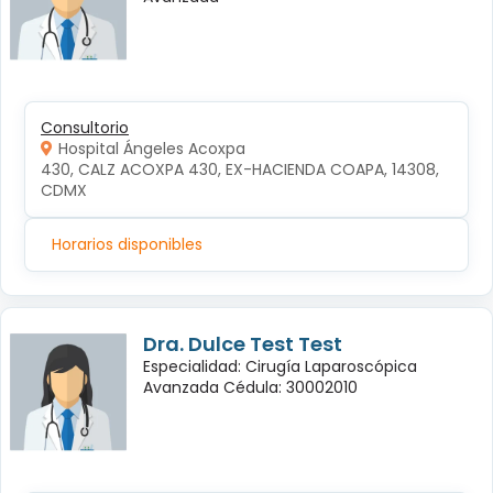
Consultorio
Hospital Ángeles Acoxpa
430, CALZ ACOXPA 430, EX-HACIENDA COAPA, 14308, 
CDMX
Horarios disponibles
Dra. Dulce Test Test
Especialidad: Cirugía Laparoscópica
Avanzada Cédula: 30002010