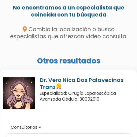
No encontramos a un especialista que
coincida con tu búsqueda
Cambia la localización o busca
especialistas que ofrezcan vídeo consulta.
Otros resultados
Dr. Vero Nica Dos Palavecinos
Tranz
Especialidad: Cirugía Laparoscópica
Avanzada Cédula: 30002010
Consultorios