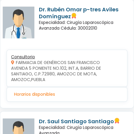
Dr. Rubén Omar p-tres Aviles
Domínguez
Especialidad: Cirugía Laparoscópica
Avanzada Cédula: 30002010
Consultorio
FARMACIA DE GENÉRICOS SAN FRANCISCO
AVENIDA 5 PONIENTE NO.102, INT.A, BARRIO DE 
SANTIAGO, C.P.72980, AMOZOC DE MOTA, 
AMOZOC,PUEBLA
Horarios disponibles
Dr. Saul Santiago Santiago
Especialidad: Cirugía Laparoscópica
Avanzada