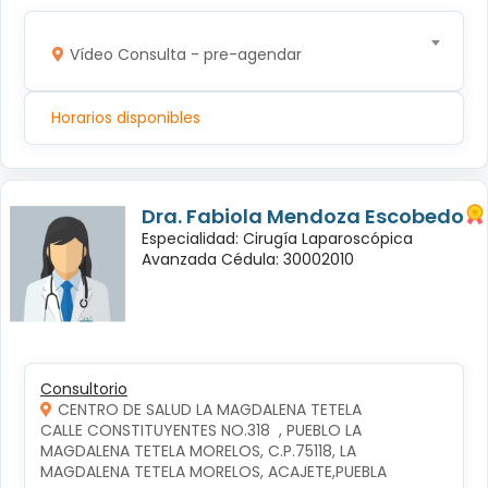
Vídeo Consulta - pre-agendar
Horarios disponibles
Dra. Fabiola Mendoza Escobedo
Especialidad: Cirugía Laparoscópica
Avanzada Cédula: 30002010
Consultorio
CENTRO DE SALUD LA MAGDALENA TETELA
CALLE CONSTITUYENTES NO.318  , PUEBLO LA 
MAGDALENA TETELA MORELOS, C.P.75118, LA 
MAGDALENA TETELA MORELOS, ACAJETE,PUEBLA