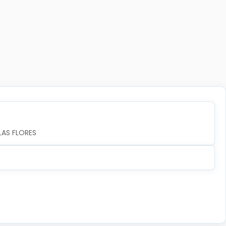
LAS FLORES