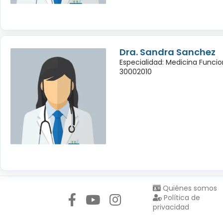
Dra. Sandra Sanchez
Especialidad: Medicina Funcio
30002010
Síguenos en:
Quiénes somos
Política de
privacidad