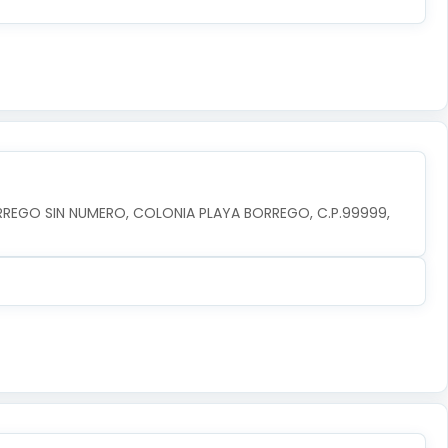
RREGO SIN NUMERO, COLONIA PLAYA BORREGO, C.P.99999, 