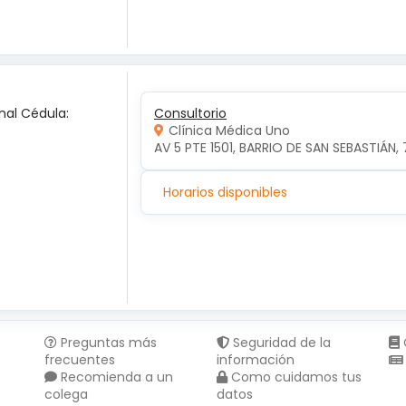
nal Cédula:
Consultorio
Clínica Médica Uno
AV 5 PTE 1501, BARRIO DE SAN SEBASTIÁN, 
Horarios disponibles
Preguntas más
Seguridad de la
frecuentes
información
Recomienda a un
Como cuidamos tus
colega
datos