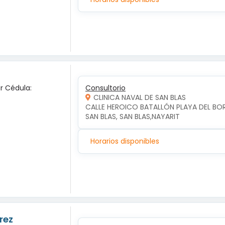
ar Cédula:
Consultorio
CLINICA NAVAL DE SAN BLAS
CALLE HEROICO BATALLÓN PLAYA DEL BO
SAN BLAS, SAN BLAS,NAYARIT
Horarios disponibles
rez