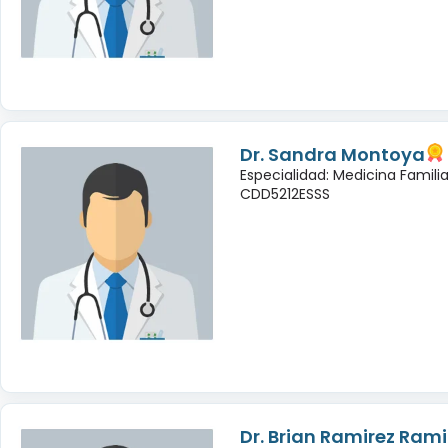
Dr. Sandra Montoya
Especialidad: Medicina Famili
CDD5212ESSS
Dr. Brian Ramirez Rami