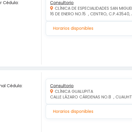
ar Cédula:
Consultorio
CLÍNICA DE ESPECIALIDADES SAN MIGUE
16 DE ENERO NO.15  , CENTRO, C.P.4354
Horarios disponibles
nal Cédula:
Consultorio
CLÍNICA GUALUPITA
CALLE LÁZARO CÁRDENAS NO.8  , CUAUH
Horarios disponibles