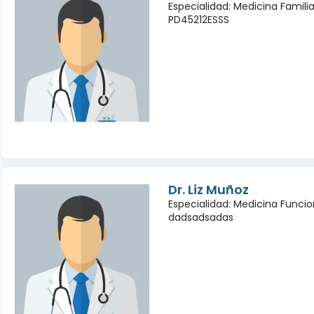
Especialidad: Medicina Famili
PD45212ESSS
Dr. Liz Muñoz
Especialidad: Medicina Funcio
dadsadsadas