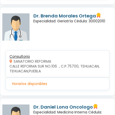
Dr. Brenda Morales Ortega
Especialidad: Geriatría Cédula: 30002010
Consultorio
SANATORIO REFORMA
CALLE REFORMA SUR NO.106  , C.P.75700, TEHUACAN, 
TEHUACAN,PUEBLA
Horarios disponibles
Dr. Daniel Lona Oncologo
Especialidad: Medicina Interna Cédula: