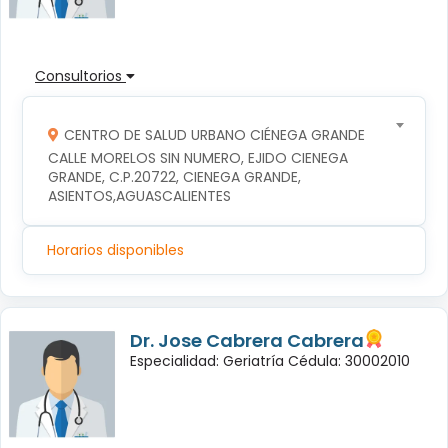
Consultorios
CENTRO DE SALUD URBANO CIÉNEGA GRANDE
CALLE MORELOS SIN NUMERO, EJIDO CIENEGA 
GRANDE, C.P.20722, CIENEGA GRANDE, 
ASIENTOS,AGUASCALIENTES
Horarios disponibles
Dr. Jose Cabrera Cabrera
Especialidad: Geriatría Cédula: 30002010