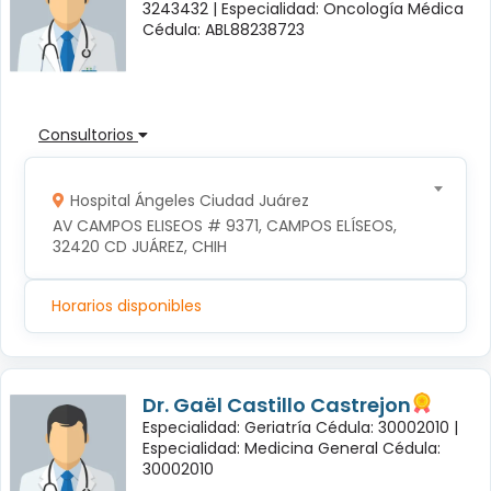
3243432 |
Especialidad: Oncología Médica
Cédula: ABL88238723
Consultorios
Hospital Ángeles Ciudad Juárez
AV CAMPOS ELISEOS # 9371, CAMPOS ELÍSEOS, 
32420 CD JUÁREZ, CHIH
Horarios disponibles
Dr. Gaël Castillo Castrejon
Especialidad: Geriatría Cédula: 30002010 |
Especialidad: Medicina General Cédula:
30002010