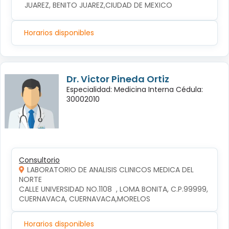
JUAREZ, BENITO JUAREZ,CIUDAD DE MEXICO
Horarios disponibles
Dr. Victor Pineda Ortiz
Especialidad: Medicina Interna Cédula:
30002010
Consultorio
LABORATORIO DE ANALISIS CLINICOS MEDICA DEL
NORTE
CALLE UNIVERSIDAD NO.1108  , LOMA BONITA, C.P.99999, 
CUERNAVACA, CUERNAVACA,MORELOS
Horarios disponibles