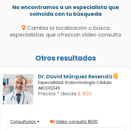
No encontramos a un especialista que
coincida con tu búsqueda
Cambia la localización o busca
especialistas que ofrezcan vídeo consulta.
Otros resultados
Dr. David Márquez Resendíz
Especialidad: Endocrinología Cédula:
ABCD12345
Precios * desde
$ 800
Consultorios
Vídeo consulta $500