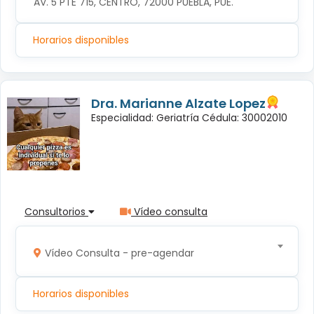
AV. 5 PTE 715, CENTRO, 72000 PUEBLA, PUE.
Horarios disponibles
Dra. Marianne Alzate Lopez
Especialidad: Geriatría Cédula: 30002010
Consultorios
Vídeo consulta
Vídeo Consulta - pre-agendar
Horarios disponibles