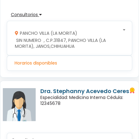
Consultorios
PANCHO VILLA (LA MORITA)
 SIN NUMERO  , C.P.31847, PANCHO VILLA (LA 
MORITA), JANOS,CHIHUAHUA
Horarios disponibles
Dra. Stephanny Acevedo Ceres
Especialidad: Medicina Interna Cédula:
12345678