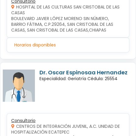
Consultorio
HOSPITAL DE LAS CULTURAS SAN CRISTOBAL DE LAS
CASAS
BOULEVARD JAVIER LÓPEZ MORENO SIN NÚMERO, 
BARRIO FÁTIMA, C.P.29264, SAN CRISTOBAL DE LAS 
CASAS, SAN CRISTOBAL DE LAS CASAS,CHIAPAS
Horarios disponibles
Dr. Oscar Espinosaa Hernandez
Especialidad: Geriatría Cédula: 25554
Consultorio
CENTROS DE INTEGRACIÓN JUVENIL, A.C. UNIDAD DE
HOSPITALIZACIÓN ECATEPEC