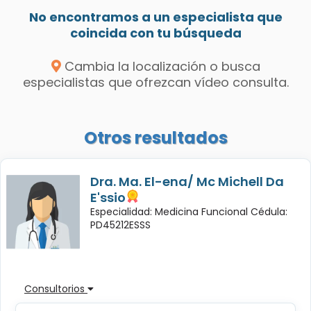
No encontramos a un especialista que
coincida con tu búsqueda
Cambia la localización o busca
especialistas que ofrezcan vídeo consulta.
Otros resultados
Dra. Ma. El-ena/ Mc Michell Da
E'ssio
Especialidad: Medicina Funcional Cédula:
PD45212ESSS
Consultorios