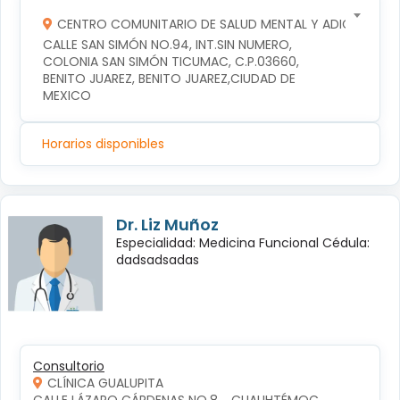
CENTRO COMUNITARIO DE SALUD MENTAL Y ADICCIONES
CALLE SAN SIMÓN NO.94, INT.SIN NUMERO, 
COLONIA SAN SIMÓN TICUMAC, C.P.03660, 
BENITO JUAREZ, BENITO JUAREZ,CIUDAD DE 
MEXICO
Horarios disponibles
Dr. Liz Muñoz
Especialidad: Medicina Funcional Cédula:
dadsadsadas
Consultorio
CLÍNICA GUALUPITA