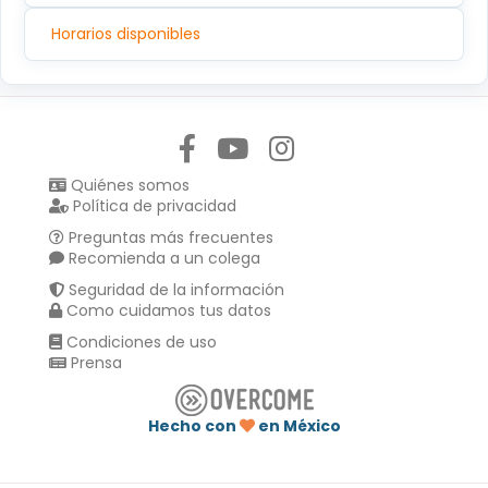
Horarios disponibles
Síguenos en:
Quiénes somos
Política de privacidad
Preguntas más frecuentes
Recomienda a un colega
Seguridad de la información
Como cuidamos tus datos
Condiciones de uso
Prensa
Hecho con
en México
Compartir en :