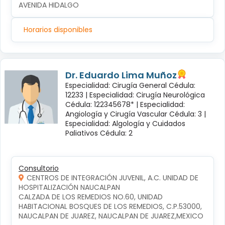
AVENIDA HIDALGO
Horarios disponibles
Dr. Eduardo Lima Muñoz
Especialidad: Cirugía General Cédula:
12233 |
Especialidad: Cirugía Neurológica
Cédula: 122345678* |
Especialidad:
Angiología y Cirugía Vascular Cédula: 3 |
Especialidad: Algología y Cuidados
Paliativos Cédula: 2
Consultorio
CENTROS DE INTEGRACIÓN JUVENIL, A.C. UNIDAD DE
HOSPITALIZACIÓN NAUCALPAN
CALZADA DE LOS REMEDIOS NO.60, UNIDAD 
HABITACIONAL BOSQUES DE LOS REMEDIOS, C.P.53000, 
NAUCALPAN DE JUAREZ, NAUCALPAN DE JUAREZ,MEXICO