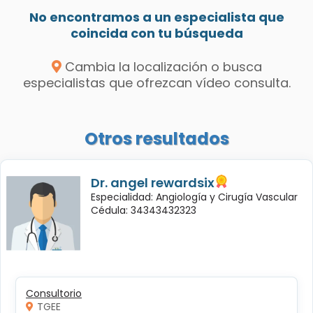
No encontramos a un especialista que
coincida con tu búsqueda
Cambia la localización o busca
especialistas que ofrezcan vídeo consulta.
Otros resultados
Dr. angel rewardsix
Especialidad: Angiología y Cirugía Vascular
Cédula: 34343432323
Consultorio
TGEE