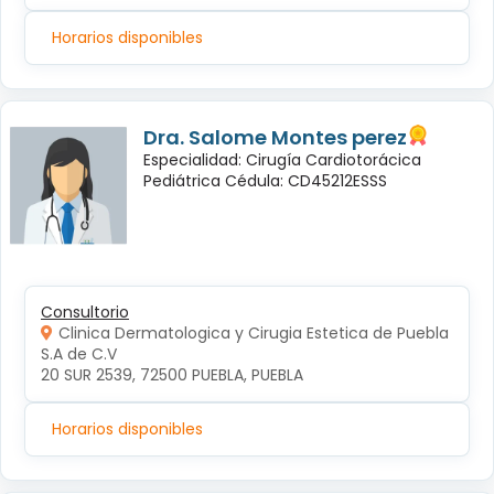
Horarios disponibles
Dra. Salome Montes perez
Especialidad: Cirugía Cardiotorácica
Pediátrica Cédula: CD45212ESSS
Consultorio
Clinica Dermatologica y Cirugia Estetica de Puebla
S.A de C.V
20 SUR 2539, 72500 PUEBLA, PUEBLA
Horarios disponibles