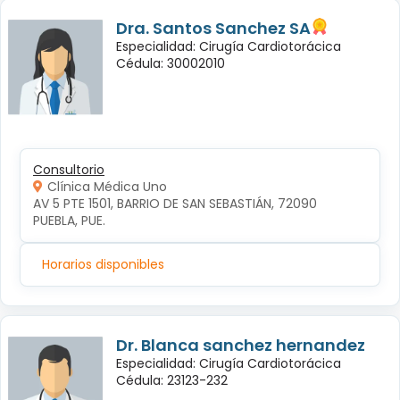
Dra. Santos Sanchez SA
Especialidad: Cirugía Cardiotorácica
Cédula: 30002010
Consultorio
Clínica Médica Uno
AV 5 PTE 1501, BARRIO DE SAN SEBASTIÁN, 72090 
PUEBLA, PUE.
Horarios disponibles
Dr. Blanca sanchez hernandez
Especialidad: Cirugía Cardiotorácica
Cédula: 23123-232