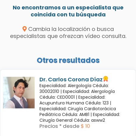
No encontramos a un especialista que
coincida con tu búsqueda
Cambia la localización o busca
especialistas que ofrezcan vídeo consulta.
Otros resultados
Dr. Carlos Corona Díaz
Especialidad: Alergología Cédula:
30002010 |
Especialidad: Alergología
Cédula: CED0001 |
Especialidad:
Acupuntura Humana Cédula: 123 |
Especialidad: Cirugía Cardiotorácica
Pediátrica Cédula: AMB1 |
Especialidad:
Cirugía General Cédula: asww2
Precios * desde
$ 10