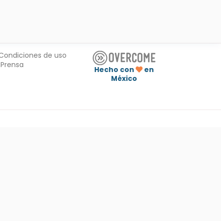
Condiciones de uso
Prensa
Hecho con
en
México