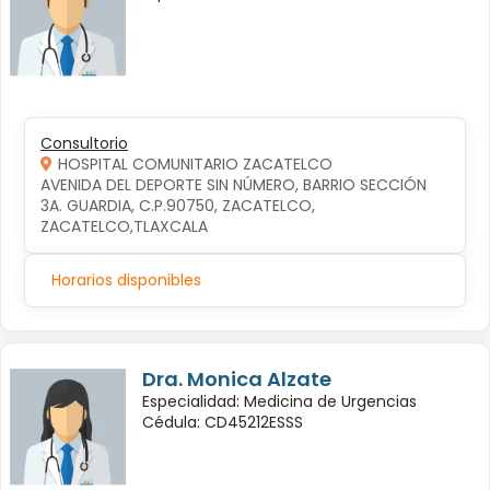
Consultorio
HOSPITAL COMUNITARIO ZACATELCO
AVENIDA DEL DEPORTE SIN NÚMERO, BARRIO SECCIÓN 
3A. GUARDIA, C.P.90750, ZACATELCO, 
ZACATELCO,TLAXCALA
Horarios disponibles
Dra. Monica Alzate
Especialidad: Medicina de Urgencias
Cédula: CD45212ESSS