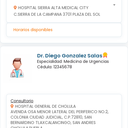
HOSPITAL SIERRA ALTA MEDICAL CITY
C.SIERRA DE LA CAMPANA 3701 PLAZA DEL SOL
Horarios disponibles
Dr. Diego Gonzalez Salas
Especialidad: Medicina de Urgencias
Cédula: 12345678
Consultorio
HOSPITAL GENERAL DE CHOLULA
AVENIDA OSA MENOR LATERAL DEL PERIFERICO NO.2, 
COLONIA CIUDAD JUDICIAL, C.P.72810, SAN 
BERNARDINO TLAXCALANCINGO, SAN ANDRES 