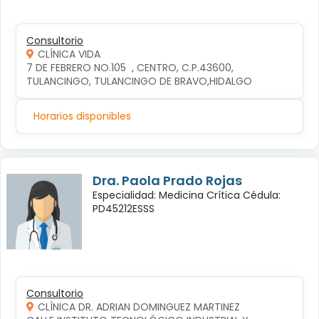
Consultorio
CLÍNICA VIDA
7 DE FEBRERO NO.105  , CENTRO, C.P.43600, 
TULANCINGO, TULANCINGO DE BRAVO,HIDALGO
Horarios disponibles
Dra. Paola Prado Rojas
Especialidad: Medicina Crítica Cédula:
PD45212ESSS
Consultorio
CLÍNICA DR. ADRIAN DOMINGUEZ MARTINEZ