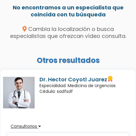
No encontramos a un especialista que
coincida con tu búsqueda
Cambia la localización o busca
especialistas que ofrezcan vídeo consulta.
Otros resultados
Dr. Hector Coyotl Juarez
Especialidad: Medicina de Urgencias
Cédula: sadfsdf
Consultorios