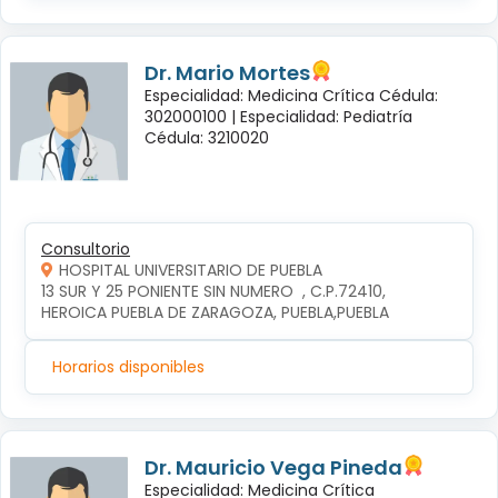
Dr. Mario Mortes
Especialidad: Medicina Crítica Cédula:
302000100 |
Especialidad: Pediatría
Cédula: 3210020
Consultorio
HOSPITAL UNIVERSITARIO DE PUEBLA
13 SUR Y 25 PONIENTE SIN NUMERO  , C.P.72410, 
HEROICA PUEBLA DE ZARAGOZA, PUEBLA,PUEBLA
Horarios disponibles
Dr. Mauricio Vega Pineda
Especialidad: Medicina Crítica