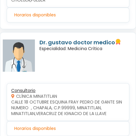
CHOLULA,PUEBLA
Horarios disponibles
Dr. gustavo doctor medico
Especialidad: Medicina Crítica
Consultorio
CLÍNICA MINATITLAN
CALLE 18 OCTUBRE ESQUINA FRAY PEDRO DE GANTE SIN 
NUMERO  , CHAPALA, C.P.99999, MINATITLAN, 
MINATITLAN,VERACRUZ DE IGNACIO DE LA LLAVE
Horarios disponibles