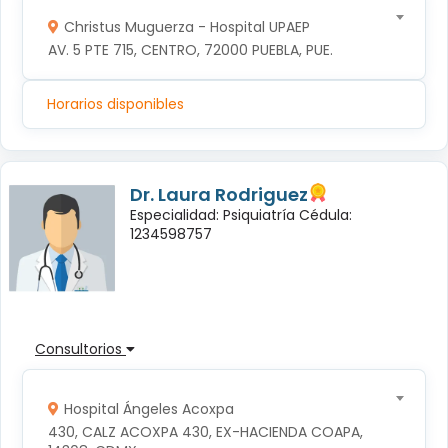
Christus Muguerza - Hospital UPAEP
AV. 5 PTE 715, CENTRO, 72000 PUEBLA, PUE.
Horarios disponibles
Dr. Laura Rodriguez
Especialidad: Psiquiatría Cédula:
1234598757
Consultorios
Hospital Ángeles Acoxpa
430, CALZ ACOXPA 430, EX-HACIENDA COAPA, 