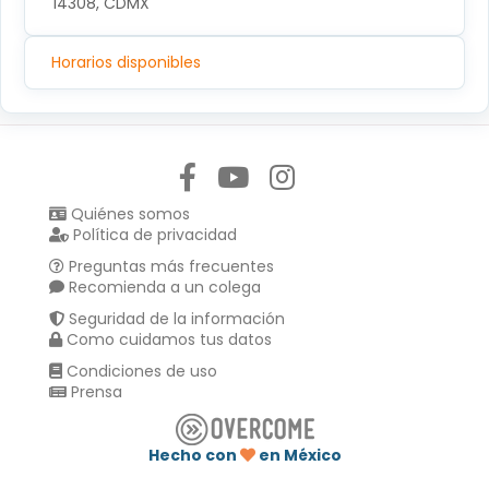
14308, CDMX
Horarios disponibles
Síguenos en:
Quiénes somos
Política de privacidad
Preguntas más frecuentes
Recomienda a un colega
Seguridad de la información
Como cuidamos tus datos
Condiciones de uso
Prensa
Hecho con
en México
Compartir en :