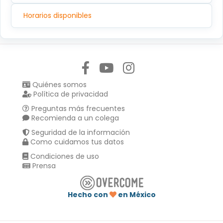
Horarios disponibles
Síguenos en:
Quiénes somos
Política de privacidad
Preguntas más frecuentes
Recomienda a un colega
Seguridad de la información
Como cuidamos tus datos
Condiciones de uso
Prensa
Hecho con
en México
Compartir en :