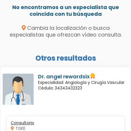
No encontramos a un especialista que
coincida con tu búsqueda
Cambia la localización o busca
especialistas que ofrezcan vídeo consulta.
Otros resultados
Dr. angel rewardsix
Especialidad: Angiología y Cirugía Vascular
Cédula: 34343432323
Consultorio
TGEE