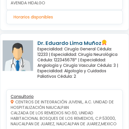
AVENIDA HIDALGO
Horarios disponibles
Dr. Eduardo Lima Muñoz
Especialidad: Cirugía General Cédula:
12233 |
Especialidad: Cirugía Neurológica
Cédula: 122345678* |
Especialidad:
Angiología y Cirugía Vascular Cédula: 3 |
Especialidad: Algología y Cuidados
Paliativos Cédula: 2
Consultorio
CENTROS DE INTEGRACIÓN JUVENIL, A.C. UNIDAD DE
HOSPITALIZACIÓN NAUCALPAN
CALZADA DE LOS REMEDIOS NO.60, UNIDAD 
HABITACIONAL BOSQUES DE LOS REMEDIOS, C.P.53000, 
NAUCALPAN DE JUAREZ, NAUCALPAN DE JUAREZ,MEXICO