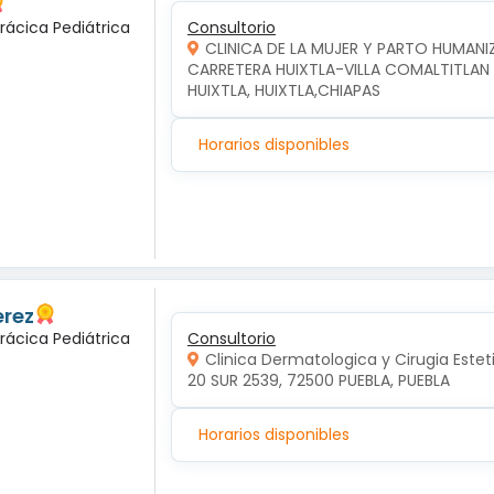
rácica Pediátrica
Consultorio
CLINICA DE LA MUJER Y PARTO HUMAN
CARRETERA HUIXTLA-VILLA COMALTITLAN KM
HUIXTLA, HUIXTLA,CHIAPAS
Horarios disponibles
erez
rácica Pediátrica
Consultorio
Clinica Dermatologica y Cirugia Estet
20 SUR 2539, 72500 PUEBLA, PUEBLA
Horarios disponibles