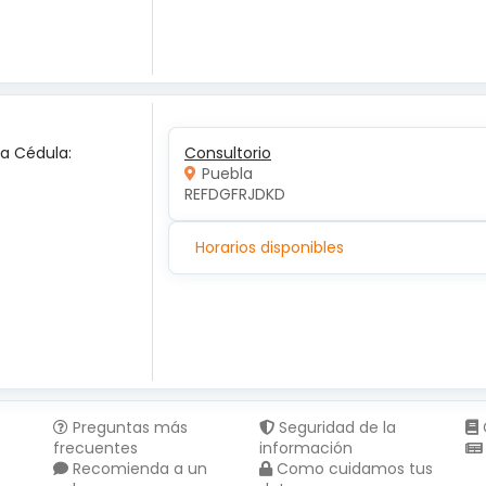
ca Cédula:
Consultorio
Puebla
REFDGFRJDKD
Horarios disponibles
Preguntas más
Seguridad de la
frecuentes
información
Recomienda a un
Como cuidamos tus