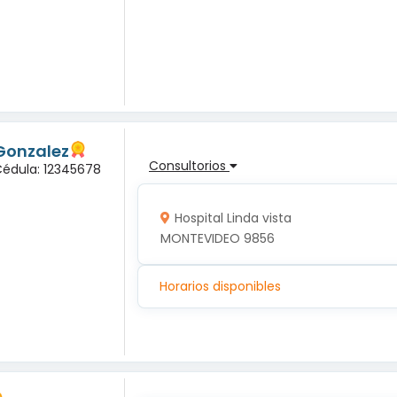
Gonzalez
Consultorios
Cédula: 12345678
Hospital Linda vista
MONTEVIDEO 9856
Horarios disponibles