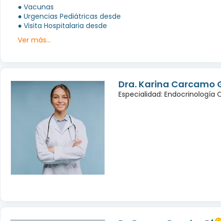
● Vacunas
● Urgencias Pediátricas desde
● Visita Hospitalaria desde
Ver más...
Dra. Karina Carcamo 
Especialidad: Endocrinología 