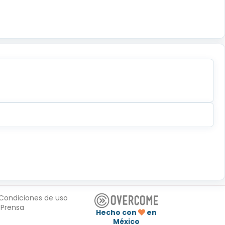
Condiciones de uso
Prensa
Hecho con
en
México