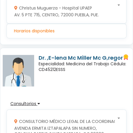
Christus Muguerza - Hospital UPAEP
AV. 5 PTE 715, CENTRO, 72000 PUEBLA, PUE.
Horarios disponibles
Dr. ,E-lena Mc Miller Mc G,regor
Especialidad: Medicina del Trabajo Cédula:
CD45212ESSS
Consultorios
CONSULTORIO MÉDICO LEGAL DE LA COORDINACION TERR
AVENIDA ERMITA IZTAPALAPA SIN NUMERO, 