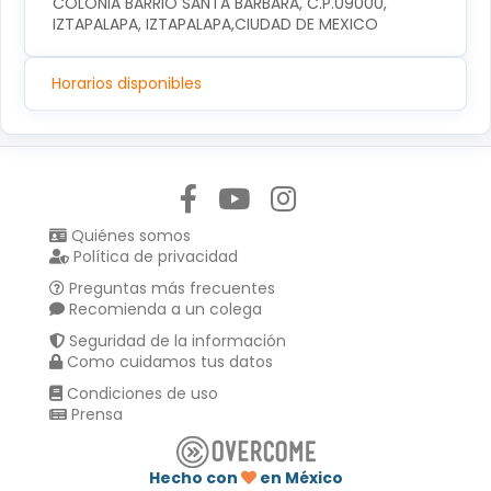
COLONIA BARRIO SANTA BARBARA, C.P.09000, 
IZTAPALAPA, IZTAPALAPA,CIUDAD DE MEXICO
Horarios disponibles
Síguenos en:
Quiénes somos
Política de privacidad
Preguntas más frecuentes
Recomienda a un colega
Seguridad de la información
Como cuidamos tus datos
Condiciones de uso
Prensa
Hecho con
en México