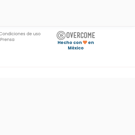
Condiciones de uso
Prensa
Hecho con
en
México