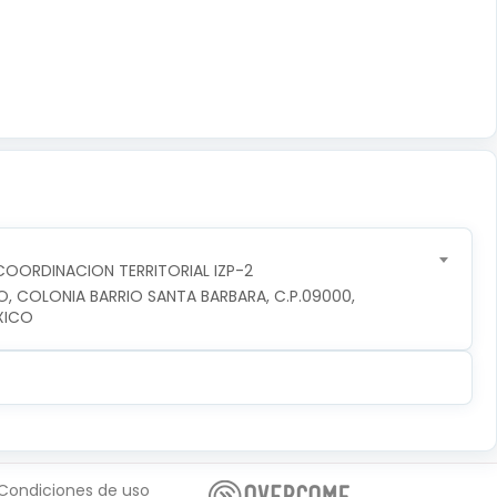
OORDINACION TERRITORIAL IZP-2
O, COLONIA BARRIO SANTA BARBARA, C.P.09000, 
XICO
Condiciones de uso