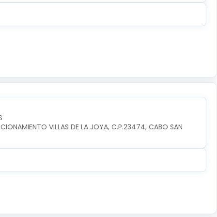
S
CIONAMIENTO VILLAS DE LA JOYA, C.P.23474, CABO SAN 