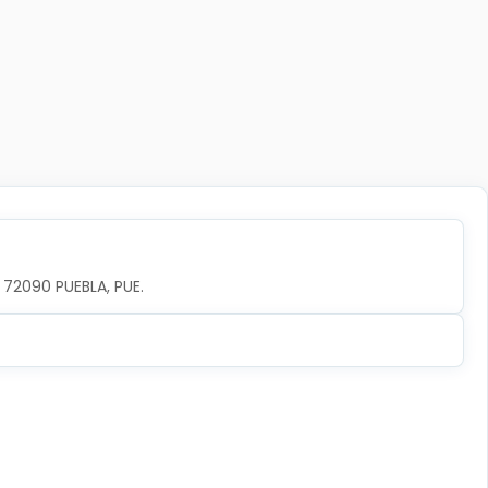
, 72090 PUEBLA, PUE.