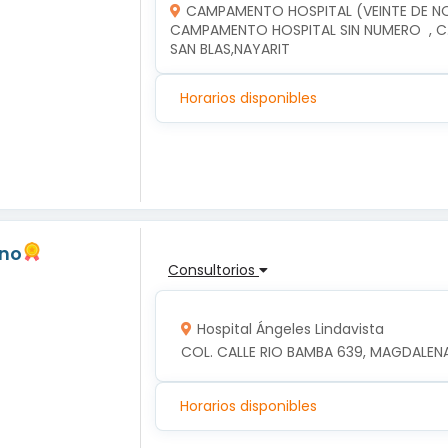
CAMPAMENTO HOSPITAL (VEINTE DE N
CAMPAMENTO HOSPITAL SIN NUMERO  , C.
SAN BLAS,NAYARIT
Horarios disponibles
ano
Consultorios
Hospital Ángeles Lindavista
COL. CALLE RIO BAMBA 639, MAGDALENA
Horarios disponibles