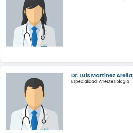
Dr. Luis Martinez Arell
Especialidad: Anestesiología