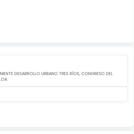
ONIENTE DESARROLLO URBANO TRES RÍOS, CONGRESO DEL 
ALOA