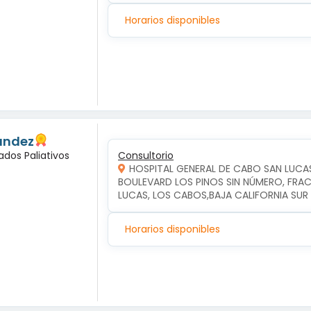
Horarios disponibles
andez
ados Paliativos
Consultorio
HOSPITAL GENERAL DE CABO SAN LUCA
BOULEVARD LOS PINOS SIN NÚMERO, FRAC
LUCAS, LOS CABOS,BAJA CALIFORNIA SUR
Horarios disponibles