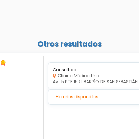
Otros resultados
Consultorio
Clínica Médica Uno
AV.. 5 PTE 1501, BARRÍO DE SAN SEBASTIÁN
Horarios disponibles