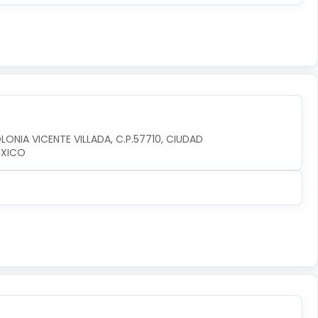
LONIA VICENTE VILLADA, C.P.57710, CIUDAD 
EXICO