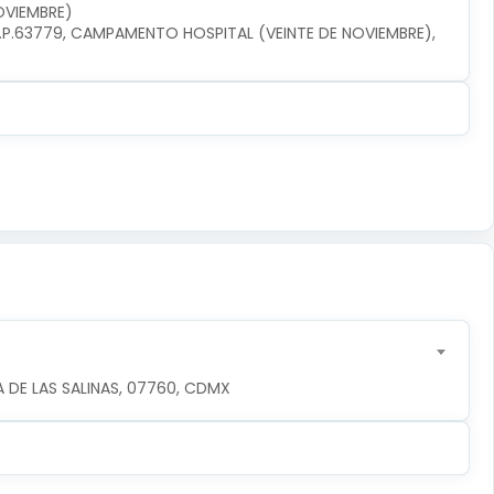
OVIEMBRE)
P.63779, CAMPAMENTO HOSPITAL (VEINTE DE NOVIEMBRE), 
 DE LAS SALINAS, 07760, CDMX