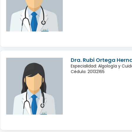
Dra. Rubi Ortega Hern
Especialidad: Algología y Cuid
Cédula: 20132165