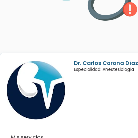
Dr. Carlos Corona Díaz
Especialidad: Anestesiología
Mis servicios