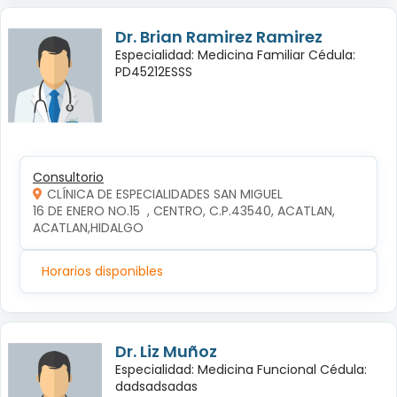
Dr. Brian Ramirez Ramirez
Especialidad: Medicina Familiar Cédula:
PD45212ESSS
Consultorio
CLÍNICA DE ESPECIALIDADES SAN MIGUEL
16 DE ENERO NO.15  , CENTRO, C.P.43540, ACATLAN, 
ACATLAN,HIDALGO
Horarios disponibles
Dr. Liz Muñoz
Especialidad: Medicina Funcional Cédula:
dadsadsadas