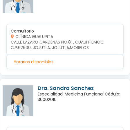
Consultorio
CLÍNICA GUALUPITA
CALLE LÁZARO CÁRDENAS NO.8  , CUAUHTÉMOC, 
C.P.62900, JOJUTLA, JOJUTLA,MORELOS
Horarios disponibles
Dra. Sandra Sanchez
Especialidad: Medicina Funcional Cédula:
30002010