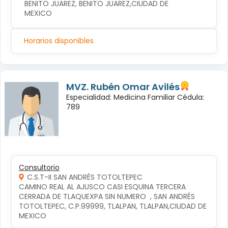
BENITO JUAREZ, BENITO JUAREZ,CIUDAD DE 
MEXICO
Horarios disponibles
MVZ. Rubén Omar Avilés
Especialidad: Medicina Familiar Cédula:
789
Consultorio
C.S.T-II SAN ANDRÉS TOTOLTEPEC
CAMINO REAL AL AJUSCO CASI ESQUINA TERCERA 
CERRADA DE TLAQUEXPA SIN NUMERO  , SAN ANDRÉS 
TOTOLTEPEC, C.P.99999, TLALPAN, TLALPAN,CIUDAD DE 
MEXICO