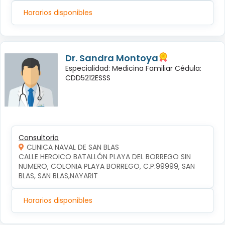
Horarios disponibles
Dr. Sandra Montoya
Especialidad: Medicina Familiar Cédula:
CDD5212ESSS
Consultorio
CLINICA NAVAL DE SAN BLAS
CALLE HEROICO BATALLÓN PLAYA DEL BORREGO SIN 
NUMERO, COLONIA PLAYA BORREGO, C.P.99999, SAN 
BLAS, SAN BLAS,NAYARIT
Horarios disponibles