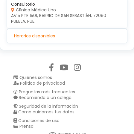
Consultorio
Clínica Médica Uno
AV 5 PTE 1501, BARRIO DE SAN SEBASTIÁN, 72090 
PUEBLA, PUE.
Horarios disponibles
Síguenos en:
Quiénes somos
Política de privacidad
Preguntas más frecuentes
Recomienda a un colega
Seguridad de la información
Como cuidamos tus datos
Condiciones de uso
Prensa