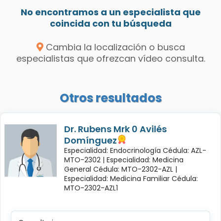
No encontramos a un especialista que
coincida con tu búsqueda
Cambia la localización o busca
especialistas que ofrezcan vídeo consulta.
Otros resultados
Dr. Rubens Mrk 0 Avilés
Domínguez
Especialidad: Endocrinología Cédula: AZL-
MTO-2302 |
Especialidad: Medicina
General Cédula: MTO-2302-AZL |
Especialidad: Medicina Familiar Cédula:
MTO-2302-AZL1