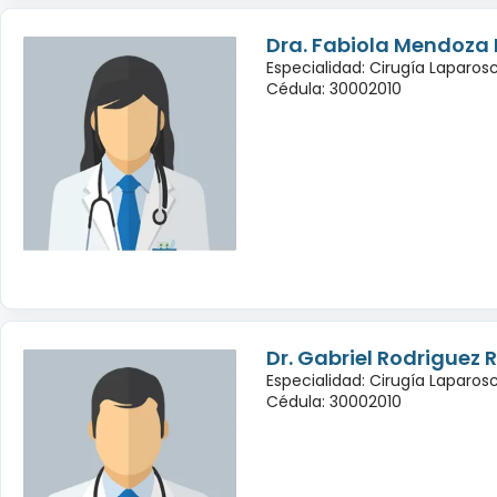
Dra. Fabiola Mendoza
Especialidad: Cirugía Laparo
Cédula: 30002010
Dr. Gabriel Rodriguez
Especialidad: Cirugía Laparo
Cédula: 30002010