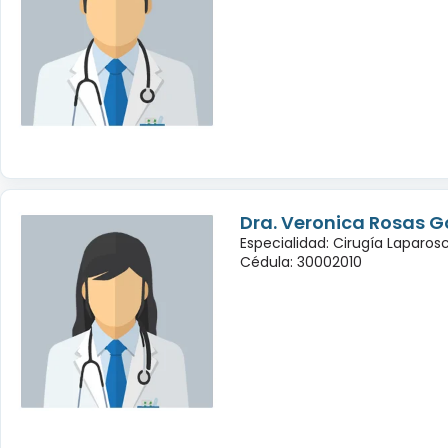
Dra. Veronica Rosas G
Especialidad: Cirugía Laparo
Cédula: 30002010