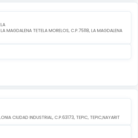
ELA
 LA MAGDALENA TETELA MORELOS, C.P.75118, LA MAGDALENA 
ONIA CIUDAD INDUSTRIAL, C.P.63173, TEPIC, TEPIC,NAYARIT