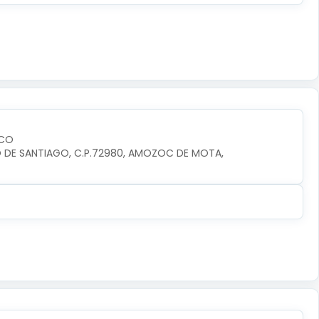
SCO
RIO DE SANTIAGO, C.P.72980, AMOZOC DE MOTA, 