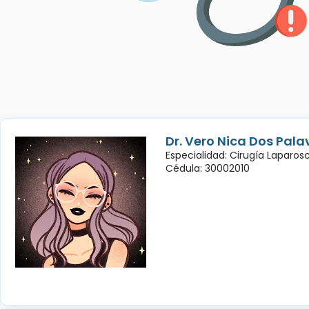
Dr. Vero Nica Dos Pala
Especialidad: Cirugía Laparo
Cédula: 30002010