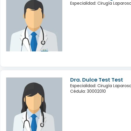
Especialidad: Cirugía Laparo
Dra. Dulce Test Test
Especialidad: Cirugía Laparo
Cédula: 30002010