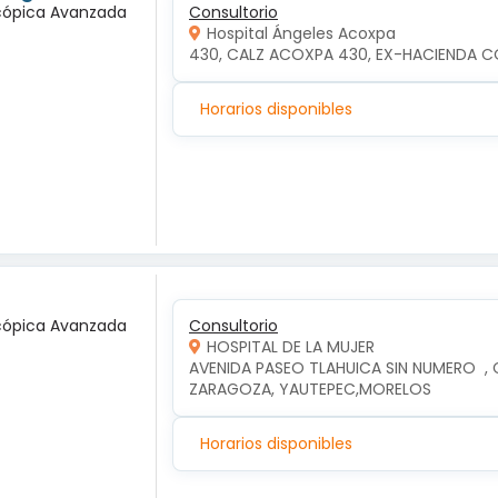
scópica Avanzada
Consultorio
Hospital Ángeles Acoxpa
430, CALZ ACOXPA 430, EX-HACIENDA C
Horarios disponibles
scópica Avanzada
Consultorio
HOSPITAL DE LA MUJER
AVENIDA PASEO TLAHUICA SIN NUMERO  ,
ZARAGOZA, YAUTEPEC,MORELOS
Horarios disponibles