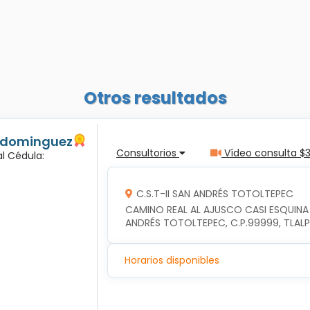
Otros resultados
s dominguez
Consultorios
Vídeo consulta $
l Cédula:
C.S.T-II SAN ANDRÉS TOTOLTEPEC
CAMINO REAL AL AJUSCO CASI ESQUINA
ANDRÉS TOTOLTEPEC, C.P.99999, TLAL
Horarios disponibles