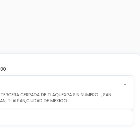
300
 TERCERA CERRADA DE TLAQUEXPA SIN NUMERO  , SAN 
PAN, TLALPAN,CIUDAD DE MEXICO