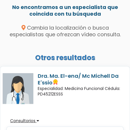
No encontramos a un especialista que
coincida con tu búsqueda
Cambia la localización o busca
especialistas que ofrezcan vídeo consulta.
Otros resultados
Dra. Ma. El-ena/ Mc Michell Da
E'ssio
Especialidad: Medicina Funcional Cédula:
PD45212ESSS
Consultorios