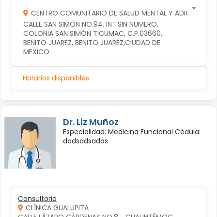
CENTRO COMUNITARIO DE SALUD MENTAL Y ADICCIONES
CALLE SAN SIMÓN NO.94, INT.SIN NUMERO, 
COLONIA SAN SIMÓN TICUMAC, C.P.03660, 
BENITO JUAREZ, BENITO JUAREZ,CIUDAD DE 
MEXICO
Horarios disponibles
Dr. Liz Muñoz
Especialidad: Medicina Funcional Cédula:
dadsadsadas
Consultorio
CLÍNICA GUALUPITA