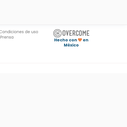
Condiciones de uso
Prensa
Hecho con
en
México