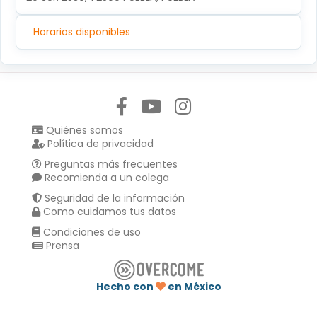
Horarios disponibles
Síguenos en:
Quiénes somos
Política de privacidad
Preguntas más frecuentes
Recomienda a un colega
Seguridad de la información
Como cuidamos tus datos
Condiciones de uso
Prensa
Hecho con
en México
Compartir en :