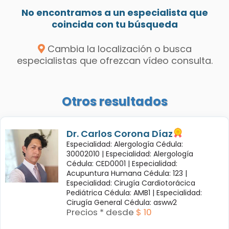
No encontramos a un especialista que
coincida con tu búsqueda
Cambia la localización o busca
especialistas que ofrezcan vídeo consulta.
Otros resultados
Dr. Carlos Corona Díaz
Especialidad: Alergología Cédula:
30002010 |
Especialidad: Alergología
Cédula: CED0001 |
Especialidad:
Acupuntura Humana Cédula: 123 |
Especialidad: Cirugía Cardiotorácica
Pediátrica Cédula: AMB1 |
Especialidad:
Cirugía General Cédula: asww2
Precios * desde
$ 10