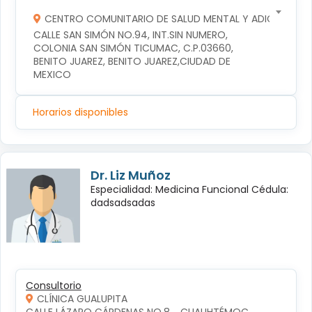
CENTRO COMUNITARIO DE SALUD MENTAL Y ADICCIONES
CALLE SAN SIMÓN NO.94, INT.SIN NUMERO, 
COLONIA SAN SIMÓN TICUMAC, C.P.03660, 
BENITO JUAREZ, BENITO JUAREZ,CIUDAD DE 
MEXICO
Horarios disponibles
Dr. Liz Muñoz
Especialidad: Medicina Funcional Cédula:
dadsadsadas
Consultorio
CLÍNICA GUALUPITA