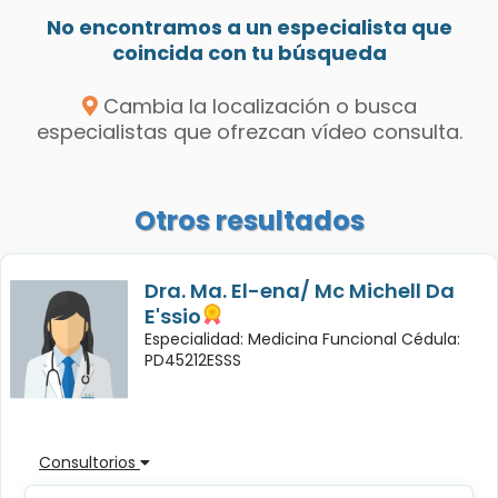
No encontramos a un especialista que
coincida con tu búsqueda
Cambia la localización o busca
especialistas que ofrezcan vídeo consulta.
Otros resultados
Dra. Ma. El-ena/ Mc Michell Da
E'ssio
Especialidad: Medicina Funcional Cédula:
PD45212ESSS
Consultorios