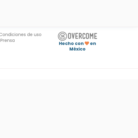
Condiciones de uso
Prensa
Hecho con
en
México