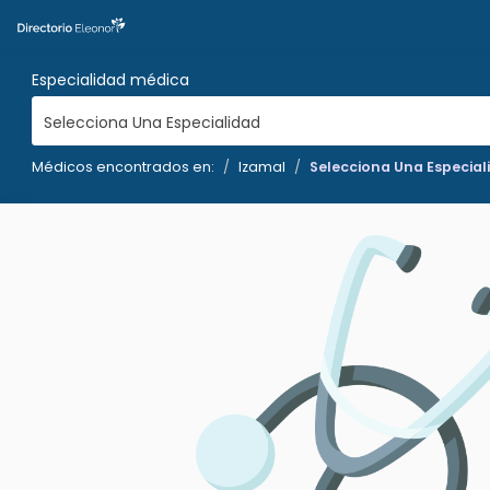
Especialidad médica
Selecciona Una Especialidad
Médicos encontrados en:
Izamal
Selecciona Una Especial