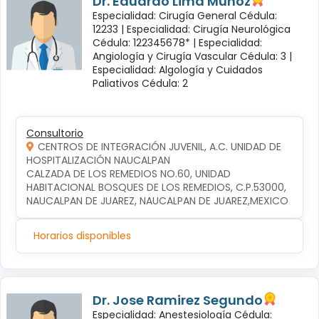
Dr. Eduardo Lima Muñoz
Especialidad: Cirugía General Cédula:
12233 |
Especialidad: Cirugía Neurológica
Cédula: 122345678* |
Especialidad:
Angiología y Cirugía Vascular Cédula: 3 |
Especialidad: Algología y Cuidados
Paliativos Cédula: 2
Consultorio
CENTROS DE INTEGRACIÓN JUVENIL, A.C. UNIDAD DE
HOSPITALIZACIÓN NAUCALPAN
CALZADA DE LOS REMEDIOS NO.60, UNIDAD 
HABITACIONAL BOSQUES DE LOS REMEDIOS, C.P.53000, 
NAUCALPAN DE JUAREZ, NAUCALPAN DE JUAREZ,MEXICO
Horarios disponibles
Dr. Jose Ramirez Segundo
Especialidad: Anestesiología Cédula: