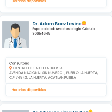
Horarios disponibles
Dr. Adam Baez Levine
Especialidad: Anestesiología Cédula:
30654645
Consultorio
CENTRO DE SALUD LA HUERTA
AVENIDA NACIONAL SIN NUMERO  , PUEBLO LA HUERTA, 
C.P.74943, LA HUERTA, ACATLAN,PUEBLA
Horarios disponibles