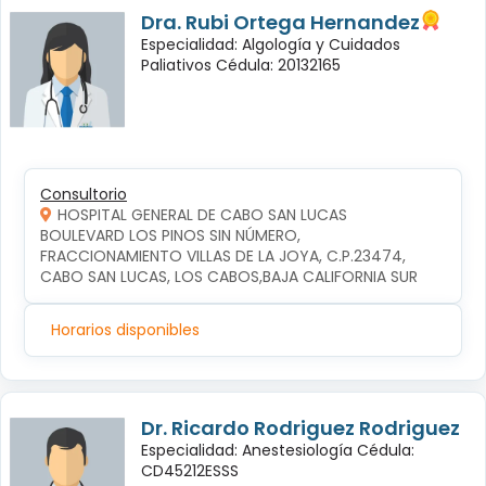
Dra. Rubi Ortega Hernandez
Especialidad: Algología y Cuidados
Paliativos Cédula: 20132165
Consultorio
HOSPITAL GENERAL DE CABO SAN LUCAS
BOULEVARD LOS PINOS SIN NÚMERO, 
FRACCIONAMIENTO VILLAS DE LA JOYA, C.P.23474, 
CABO SAN LUCAS, LOS CABOS,BAJA CALIFORNIA SUR
Horarios disponibles
Dr. Ricardo Rodriguez Rodriguez
Especialidad: Anestesiología Cédula:
CD45212ESSS