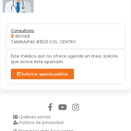
Consultorio
REGVER
TAMAULIPAS #1523 COL. CENTRO 
Éste médico aún no ofrece agenda en línea. Solicite
que active éste apartado.
Solicitar agenda pública
Síguenos en:
Quiénes somos
Política de privacidad