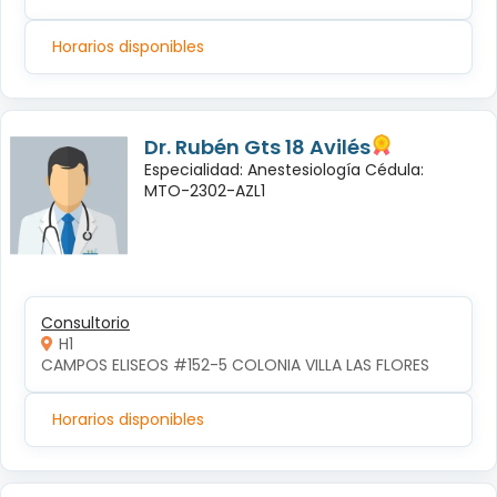
Horarios disponibles
Dr. Rubén Gts 18 Avilés
Especialidad: Anestesiología Cédula:
MTO-2302-AZL1
Consultorio
H1
CAMPOS ELISEOS #152-5 COLONIA VILLA LAS FLORES
Horarios disponibles