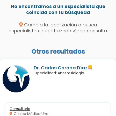
No encontramos a un especialista que
coincida con tu búsqueda
Cambia la localización o busca
especialistas que ofrezcan vídeo consulta.
Otros resultados
Dr. Carlos Corona Díaz
Especialidad: Anestesiología
Consultorio
Clínica Médica Uno