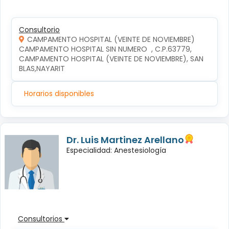
Consultorio
CAMPAMENTO HOSPITAL (VEINTE DE NOVIEMBRE)
CAMPAMENTO HOSPITAL SIN NUMERO  , C.P.63779, 
CAMPAMENTO HOSPITAL (VEINTE DE NOVIEMBRE), SAN 
BLAS,NAYARIT
Horarios disponibles
Dr. Luis Martinez Arellano
Especialidad: Anestesiología
Consultorios