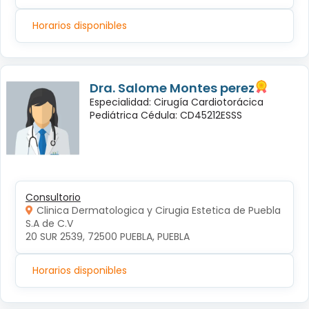
Horarios disponibles
Dra. Salome Montes perez
Especialidad: Cirugía Cardiotorácica
Pediátrica Cédula: CD45212ESSS
Consultorio
Clinica Dermatologica y Cirugia Estetica de Puebla
S.A de C.V
20 SUR 2539, 72500 PUEBLA, PUEBLA
Horarios disponibles