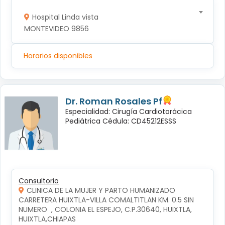
Hospital Linda vista
MONTEVIDEO 9856
Horarios disponibles
Dr. Roman Rosales Pf
Especialidad: Cirugía Cardiotorácica
Pediátrica Cédula: CD45212ESSS
Consultorio
CLINICA DE LA MUJER Y PARTO HUMANIZADO
CARRETERA HUIXTLA-VILLA COMALTITLAN KM. 0.5 SIN 
NUMERO  , COLONIA EL ESPEJO, C.P.30640, HUIXTLA, 
HUIXTLA,CHIAPAS