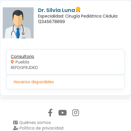
Dr. Silvia Luna
Especialidad: Cirugía Pediátrica Cédula:
12345678899
Consultorio
Puebla
REFDGFRJDKD
Horarios disponibles
Síguenos en:
Quiénes somos
Política de privacidad