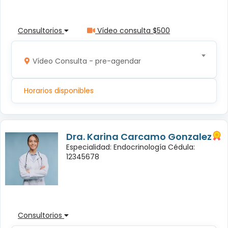
Consultorios
Vídeo consulta $500
Vídeo Consulta - pre-agendar
Horarios disponibles
Dra. Karina Carcamo Gonzalez
Especialidad: Endocrinología Cédula:
12345678
Consultorios