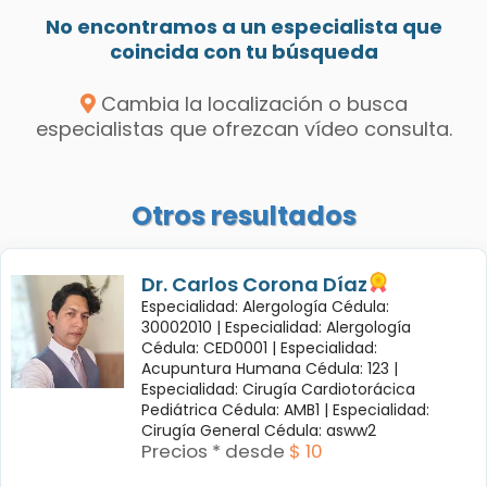
No encontramos a un especialista que
coincida con tu búsqueda
Cambia la localización o busca
especialistas que ofrezcan vídeo consulta.
Otros resultados
Dr. Carlos Corona Díaz
Especialidad: Alergología Cédula:
30002010 |
Especialidad: Alergología
Cédula: CED0001 |
Especialidad:
Acupuntura Humana Cédula: 123 |
Especialidad: Cirugía Cardiotorácica
Pediátrica Cédula: AMB1 |
Especialidad:
Cirugía General Cédula: asww2
Precios * desde
$ 10