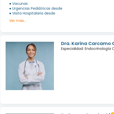
● Vacunas
● Urgencias Pediátricas desde
● Visita Hospitalaria desde
Ver más...
Dra. Karina Carcamo 
Especialidad: Endocrinología 