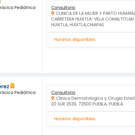
rácica Pediátrica
Consultorio
CLINICA DE LA MUJER Y PARTO HUMAN
CARRETERA HUIXTLA-VILLA COMALTITLAN KM
HUIXTLA, HUIXTLA,CHIAPAS
Horarios disponibles
erez
rácica Pediátrica
Consultorio
Clinica Dermatologica y Cirugia Estet
20 SUR 2539, 72500 PUEBLA, PUEBLA
Horarios disponibles