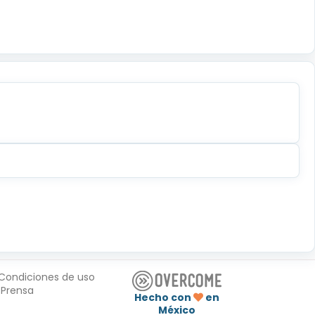
Condiciones de uso
Prensa
Hecho con
en
México