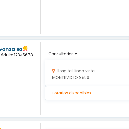
Gonzalez
Consultorios
Cédula: 12345678
Hospital Linda vista
MONTEVIDEO 9856
Horarios disponibles