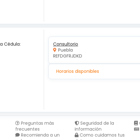
ca Cédula:
Consultorio
Puebla
REFDGFRJDKD
Horarios disponibles
Preguntas más
Seguridad de la
frecuentes
información
Recomienda a un
Como cuidamos tus