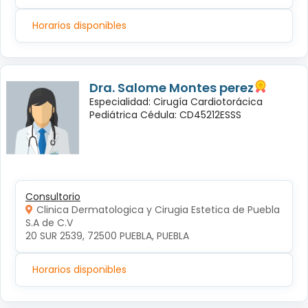
Horarios disponibles
Dra. Salome Montes perez
Especialidad: Cirugía Cardiotorácica
Pediátrica Cédula: CD45212ESSS
Consultorio
Clinica Dermatologica y Cirugia Estetica de Puebla
S.A de C.V
20 SUR 2539, 72500 PUEBLA, PUEBLA
Horarios disponibles