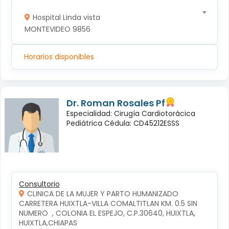
Hospital Linda vista
MONTEVIDEO 9856
Horarios disponibles
Dr. Roman Rosales Pf
Especialidad: Cirugía Cardiotorácica
Pediátrica Cédula: CD45212ESSS
Consultorio
CLINICA DE LA MUJER Y PARTO HUMANIZADO
CARRETERA HUIXTLA-VILLA COMALTITLAN KM. 0.5 SIN 
NUMERO  , COLONIA EL ESPEJO, C.P.30640, HUIXTLA, 
HUIXTLA,CHIAPAS