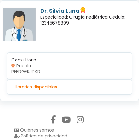
Dr. Silvia Luna
Especialidad: Cirugía Pediátrica Cédula:
12345678899
Consultorio
Puebla
REFDGFRJDKD
Horarios disponibles
Síguenos en:
Quiénes somos
Política de privacidad