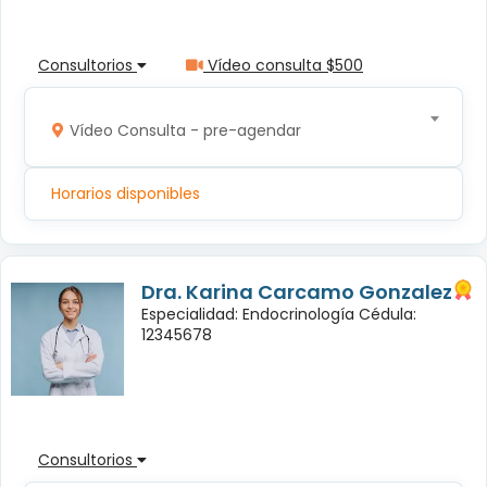
Consultorios
Vídeo consulta $500
Vídeo Consulta - pre-agendar
Horarios disponibles
Dra. Karina Carcamo Gonzalez
Especialidad: Endocrinología Cédula:
12345678
Consultorios