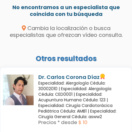
No encontramos a un especialista que
coincida con tu búsqueda
Cambia la localización o busca
especialistas que ofrezcan vídeo consulta.
Otros resultados
Dr. Carlos Corona Díaz
Especialidad: Alergología Cédula:
30002010 |
Especialidad: Alergología
Cédula: CED0001 |
Especialidad:
Acupuntura Humana Cédula: 123 |
Especialidad: Cirugía Cardiotorácica
Pediátrica Cédula: AMB1 |
Especialidad:
Cirugía General Cédula: asww2
Precios * desde
$ 10