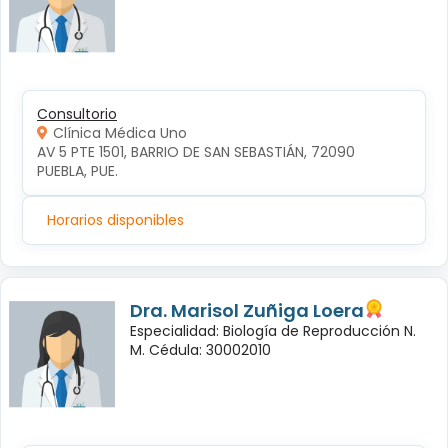
Consultorio
Clínica Médica Uno
AV 5 PTE 1501, BARRIO DE SAN SEBASTIÁN, 72090 
PUEBLA, PUE.
Horarios disponibles
Dra. Marisol Zuñiga Loera
Especialidad: Biología de Reproducción N.
M. Cédula: 30002010