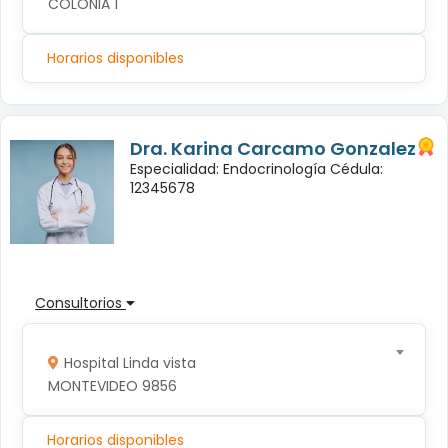
COLONIA 1
Horarios disponibles
Dra. Karina Carcamo Gonzalez
Especialidad: Endocrinología Cédula:
12345678
Consultorios
Hospital Linda vista
MONTEVIDEO 9856
Horarios disponibles