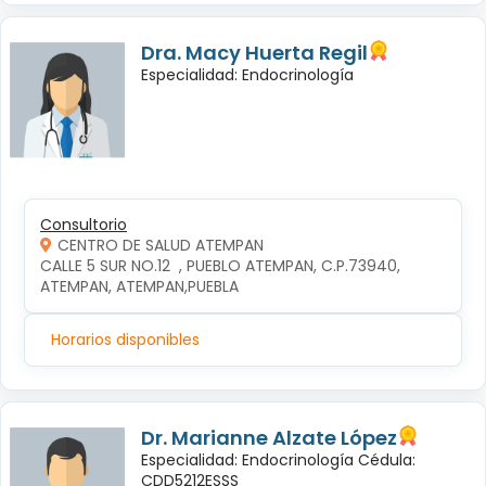
Dra. Macy Huerta Regil
Especialidad: Endocrinología
Consultorio
CENTRO DE SALUD ATEMPAN
CALLE 5 SUR NO.12  , PUEBLO ATEMPAN, C.P.73940, 
ATEMPAN, ATEMPAN,PUEBLA
Horarios disponibles
Dr. Marianne Alzate López
Especialidad: Endocrinología Cédula:
CDD5212ESSS