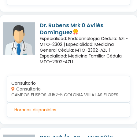
Dr. Rubens Mrk 0 Avilés
Domínguez
Especialidad: Endocrinología Cédula: AZL-
MTO-2302 |
Especialidad: Medicina
General Cédula: MTO-2302-AZL |
Especialidad: Medicina Familiar Cédula:
MTO-2302-AZL1
Consultorio
Consultorio
CAMPOS ELISEOS #152-5 COLONIA VILLA LAS FLORES
Horarios disponibles