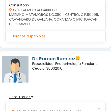
Consultorio
CLÍNICA MÉDICA CARRILLO
MARIANO MATAMOROS NO.380  , CENTRO, C.P.99999, 
COPANDARO DE GALEANA, COPANDARO,MICHOACAN 
DE OCAMPO
Horarios disponibles
Dr. Ramon Ramirez
Especialidad: Endocrinología Funcional
Cédula: 30002010
Consultorios