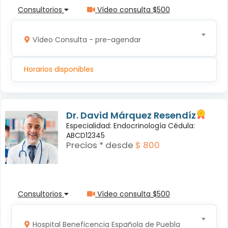
Consultorios
Vídeo consulta $500
Vídeo Consulta - pre-agendar
Horarios disponibles
Dr. David Márquez Resendíz
Especialidad: Endocrinología Cédula:
ABCD12345
Precios * desde
$ 800
Consultorios
Vídeo consulta $500
Hospital Beneficencia Española de Puebla