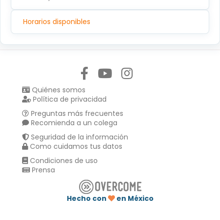
Horarios disponibles
Síguenos en:
Quiénes somos
Política de privacidad
Preguntas más frecuentes
Recomienda a un colega
Seguridad de la información
Como cuidamos tus datos
Condiciones de uso
Prensa
Hecho con
en México
Compartir en :