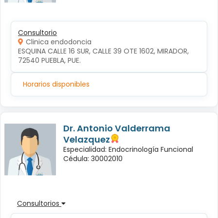
Consultorio
Clinica endodoncia
ESQUINA CALLE 16 SUR, CALLE 39 OTE 1602, MIRADOR, 
72540 PUEBLA, PUE.
Horarios disponibles
Dr. Antonio Valderrama
Velazquez
Especialidad: Endocrinología Funcional
Cédula: 30002010
Consultorios