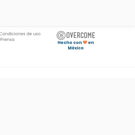
Condiciones de uso
Prensa
Hecho con
en
México