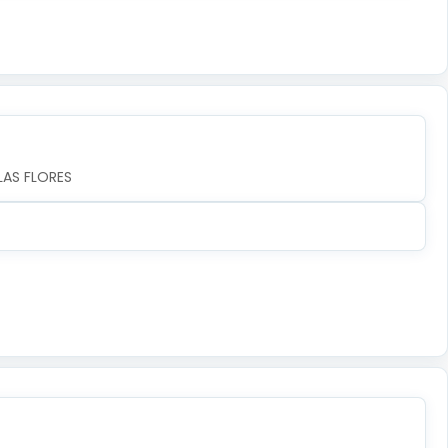
LAS FLORES