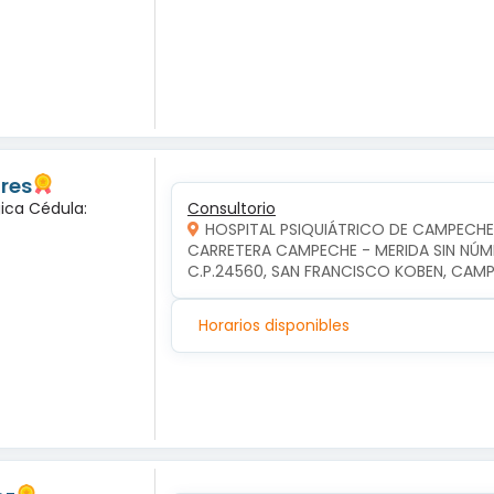
ores
gica Cédula:
Consultorio
HOSPITAL PSIQUIÁTRICO DE CAMPECHE
CARRETERA CAMPECHE - MERIDA SIN NÚME
C.P.24560, SAN FRANCISCO KOBEN, CA
Horarios disponibles