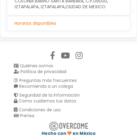
COLONIA BARRIO SANTA BARBARA, C.P.09000, 
IZTAPALAPA, IZTAPALAPA,CIUDAD DE MEXICO
Horarios disponibles
Síguenos en:
Quiénes somos
Política de privacidad
Preguntas más frecuentes
Recomienda a un colega
Seguridad de la información
Como cuidamos tus datos
Condiciones de uso
Prensa
Hecho con
en México