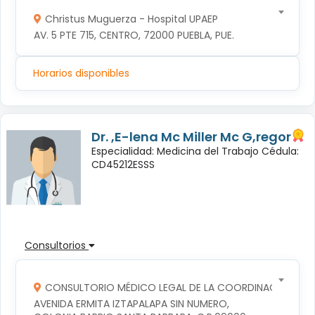
Christus Muguerza - Hospital UPAEP
AV. 5 PTE 715, CENTRO, 72000 PUEBLA, PUE.
Horarios disponibles
Dr. ,E-lena Mc Miller Mc G,regor
Especialidad: Medicina del Trabajo Cédula:
CD45212ESSS
Consultorios
CONSULTORIO MÉDICO LEGAL DE LA COORDINACION TERR
AVENIDA ERMITA IZTAPALAPA SIN NUMERO, 