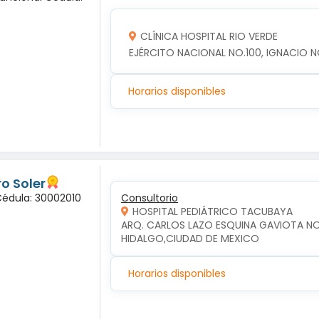
CLÍNICA HOSPITAL RIO VERDE
EJÉRCITO NACIONAL NO.100, IGNACIO NO
Horarios disponibles
o Soler
Cédula: 30002010
Consultorio
HOSPITAL PEDIÁTRICO TACUBAYA
ARQ. CARLOS LAZO ESQUINA GAVIOTA NO.2
HIDALGO,CIUDAD DE MEXICO
Horarios disponibles