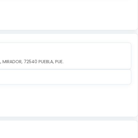
, MIRADOR, 72540 PUEBLA, PUE.