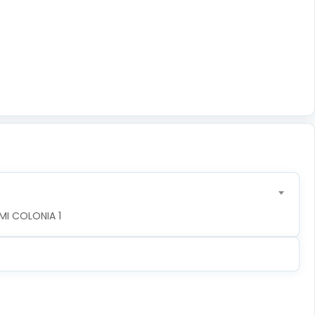
MI COLONIA 1