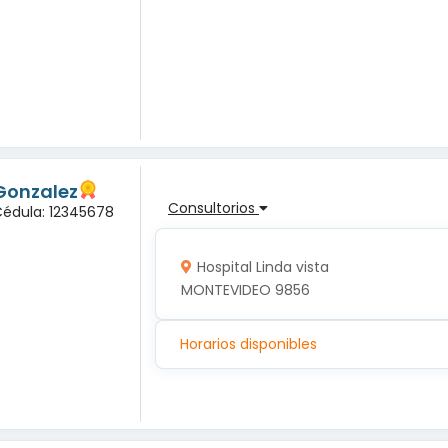
Gonzalez
Consultorios
Cédula: 12345678
Hospital Linda vista
MONTEVIDEO 9856
Horarios disponibles