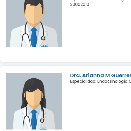
30002010
Dra. Arianna M Guerrer
Especialidad: Endocrinología 