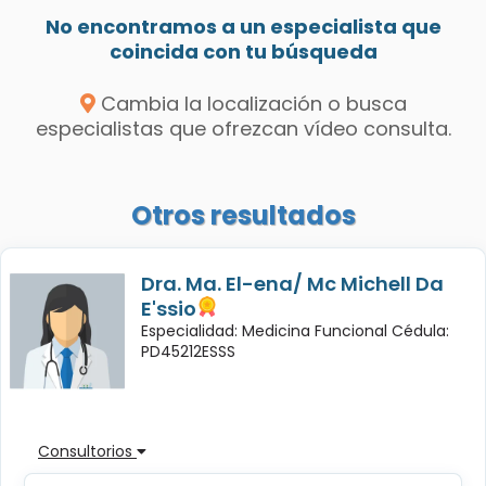
No encontramos a un especialista que
coincida con tu búsqueda
Cambia la localización o busca
especialistas que ofrezcan vídeo consulta.
Otros resultados
Dra. Ma. El-ena/ Mc Michell Da
E'ssio
Especialidad: Medicina Funcional Cédula:
PD45212ESSS
Consultorios