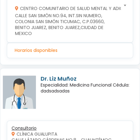
CENTRO COMUNITARIO DE SALUD MENTAL Y ADICCIONES
CALLE SAN SIMÓN NO.94, INT.SIN NUMERO, 
COLONIA SAN SIMÓN TICUMAC, C.P.03660, 
BENITO JUAREZ, BENITO JUAREZ,CIUDAD DE 
MEXICO
Horarios disponibles
Dr. Liz Muñoz
Especialidad: Medicina Funcional Cédula:
dadsadsadas
Consultorio
CLÍNICA GUALUPITA