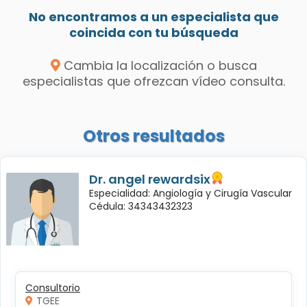
No encontramos a un especialista que
coincida con tu búsqueda
Cambia la localización o busca
especialistas que ofrezcan vídeo consulta.
Otros resultados
Dr. angel rewardsix
Especialidad: Angiología y Cirugía Vascular
Cédula: 34343432323
Consultorio
TGEE