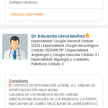
AVENIDA HIDALGO
Horarios disponibles
Dr. Eduardo Lima Muñoz
Especialidad: Cirugía General Cédula:
12233 |
Especialidad: Cirugía Neurológica
Cédula: 122345678* |
Especialidad:
Angiología y Cirugía Vascular Cédula: 3 |
Especialidad: Algología y Cuidados
Paliativos Cédula: 2
Consultorio
CENTROS DE INTEGRACIÓN JUVENIL, A.C. UNIDAD DE
HOSPITALIZACIÓN NAUCALPAN
CALZADA DE LOS REMEDIOS NO.60, UNIDAD 
HABITACIONAL BOSQUES DE LOS REMEDIOS, C.P.53000, 
NAUCALPAN DE JUAREZ, NAUCALPAN DE JUAREZ,MEXICO