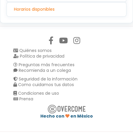
Horarios disponibles
Síguenos en:
Quiénes somos
Política de privacidad
Preguntas más frecuentes
Recomienda a un colega
Seguridad de la información
Como cuidamos tus datos
Condiciones de uso
Prensa
Hecho con
en México
Compartir en :