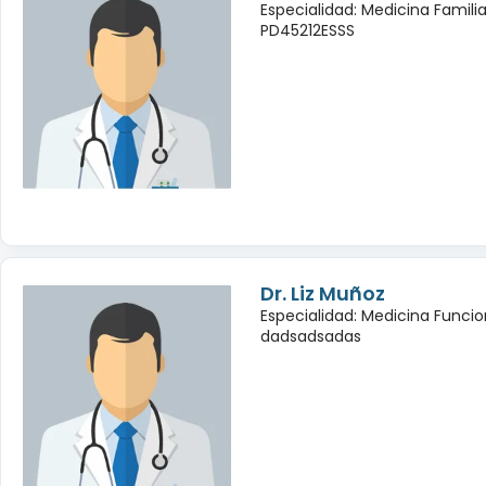
Especialidad: Medicina Famili
PD45212ESSS
Dr. Liz Muñoz
Especialidad: Medicina Funcio
dadsadsadas