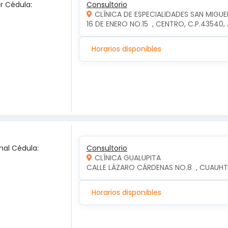
ar Cédula:
Consultorio
CLÍNICA DE ESPECIALIDADES SAN MIGUE
16 DE ENERO NO.15  , CENTRO, C.P.4354
Horarios disponibles
nal Cédula:
Consultorio
CLÍNICA GUALUPITA
CALLE LÁZARO CÁRDENAS NO.8  , CUAUH
Horarios disponibles