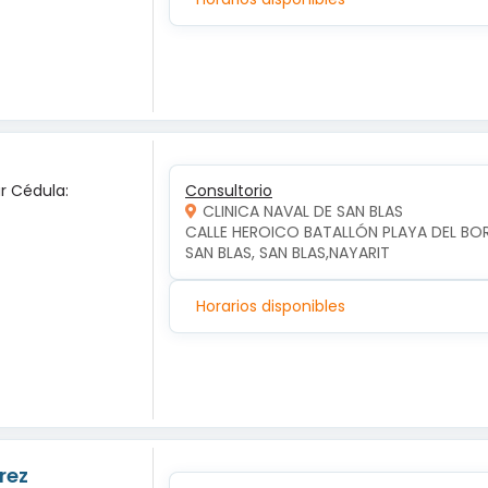
ar Cédula:
Consultorio
CLINICA NAVAL DE SAN BLAS
CALLE HEROICO BATALLÓN PLAYA DEL BO
SAN BLAS, SAN BLAS,NAYARIT
Horarios disponibles
rez