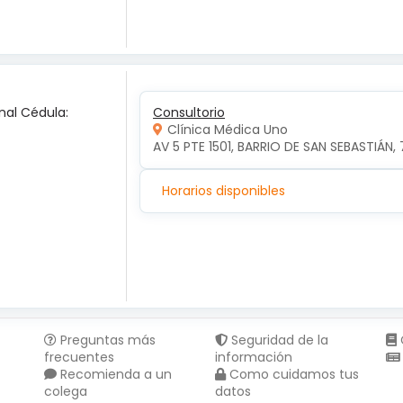
nal Cédula:
Consultorio
Clínica Médica Uno
AV 5 PTE 1501, BARRIO DE SAN SEBASTIÁN, 
Horarios disponibles
Preguntas más
Seguridad de la
frecuentes
información
Recomienda a un
Como cuidamos tus
colega
datos