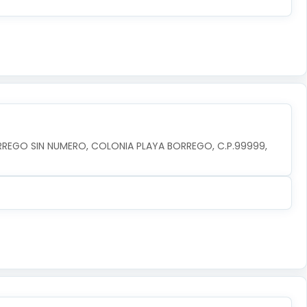
RREGO SIN NUMERO, COLONIA PLAYA BORREGO, C.P.99999, 