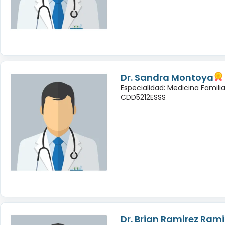
Dr. Sandra Montoya
Especialidad: Medicina Famili
CDD5212ESSS
Dr. Brian Ramirez Rami