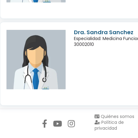
Dra. Sandra Sanchez
Especialidad: Medicina Funcio
30002010
Síguenos en:
Quiénes somos
Política de
privacidad