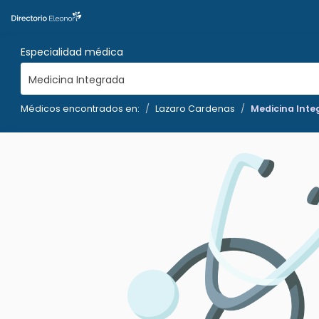
Especialidad médica
Medicina Integrada
Médicos encontrados en:
Lazaro Cardenas
Medicina Int