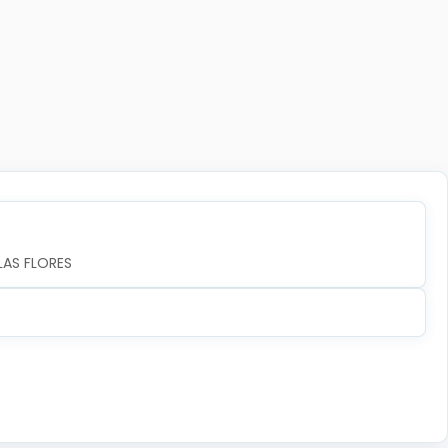
LAS FLORES