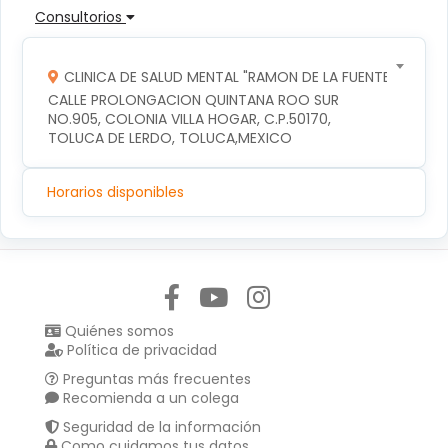
Consultorios
CLINICA DE SALUD MENTAL "RAMON DE LA FUENTE"
CALLE PROLONGACION QUINTANA ROO SUR 
NO.905, COLONIA VILLA HOGAR, C.P.50170, 
TOLUCA DE LERDO, TOLUCA,MEXICO
Horarios disponibles
Síguenos en:
Quiénes somos
Política de privacidad
Preguntas más frecuentes
Recomienda a un colega
Seguridad de la información
Como cuidamos tus datos