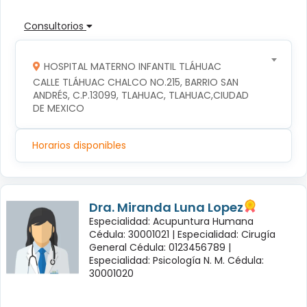
Consultorios
HOSPITAL MATERNO INFANTIL TLÁHUAC
CALLE TLÁHUAC CHALCO NO.215, BARRIO SAN 
ANDRÉS, C.P.13099, TLAHUAC, TLAHUAC,CIUDAD 
DE MEXICO
Horarios disponibles
Dra. Miranda Luna Lopez
Especialidad: Acupuntura Humana
Cédula: 30001021 |
Especialidad: Cirugía
General Cédula: 0123456789 |
Especialidad: Psicología N. M. Cédula:
30001020