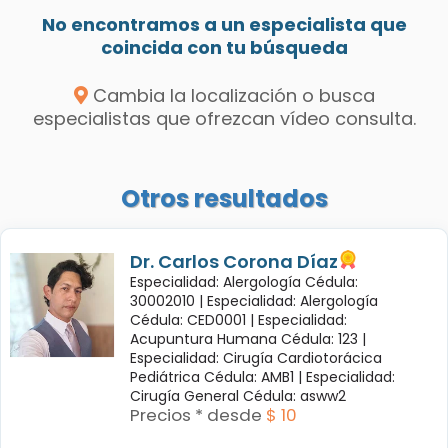
No encontramos a un especialista que
coincida con tu búsqueda
Cambia la localización o busca
especialistas que ofrezcan vídeo consulta.
Otros resultados
Dr. Carlos Corona Díaz
Especialidad: Alergología Cédula:
30002010 |
Especialidad: Alergología
Cédula: CED0001 |
Especialidad:
Acupuntura Humana Cédula: 123 |
Especialidad: Cirugía Cardiotorácica
Pediátrica Cédula: AMB1 |
Especialidad:
Cirugía General Cédula: asww2
Precios * desde
$ 10