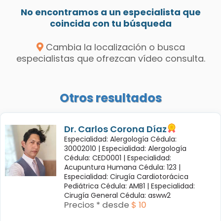
No encontramos a un especialista que
coincida con tu búsqueda
Cambia la localización o busca
especialistas que ofrezcan vídeo consulta.
Otros resultados
Dr. Carlos Corona Díaz
Especialidad: Alergología Cédula:
30002010 |
Especialidad: Alergología
Cédula: CED0001 |
Especialidad:
Acupuntura Humana Cédula: 123 |
Especialidad: Cirugía Cardiotorácica
Pediátrica Cédula: AMB1 |
Especialidad:
Cirugía General Cédula: asww2
Precios * desde
$ 10