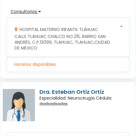
Consultorios
HOSPITAL MATERNO INFANTIL TLÁHUAC
CALLE TLÁHUAC CHALCO NO.215, BARRIO SAN 
ANDRÉS, C.P.13099, TLAHUAC, TLAHUAC,CIUDAD 
DE MEXICO
Horarios disponibles
Dra. Esteban Ortiz Ortiz
Especialidad: Neurocirugía Cédula:
dadsadsadas