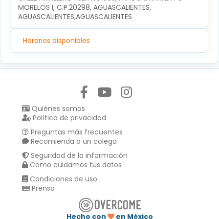
MORELOS I, C.P.20298, AGUASCALIENTES, 
AGUASCALIENTES,AGUASCALIENTES
Horarios disponibles
Síguenos en:
Quiénes somos
Política de privacidad
Preguntas más frecuentes
Recomienda a un colega
Seguridad de la información
Como cuidamos tus datos
Condiciones de uso
Prensa
Hecho con
en México