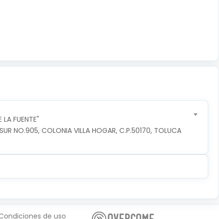
 LA FUENTE"
R NO.905, COLONIA VILLA HOGAR, C.P.50170, TOLUCA 
Condiciones de uso