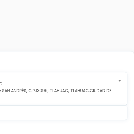
C
 SAN ANDRÉS, C.P.13099, TLAHUAC, TLAHUAC,CIUDAD DE 