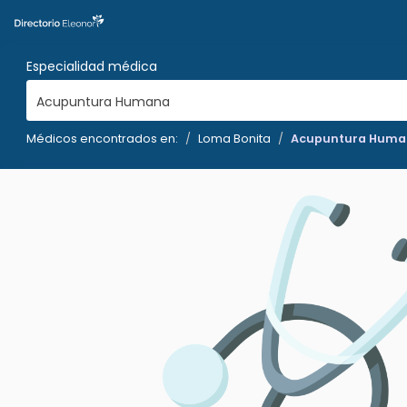
Especialidad médica
Acupuntura Humana
Médicos encontrados en:
Loma Bonita
Acupuntura Huma