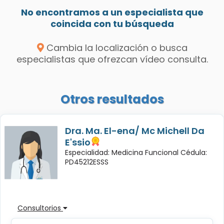
No encontramos a un especialista que
coincida con tu búsqueda
Cambia la localización o busca
especialistas que ofrezcan vídeo consulta.
Otros resultados
Dra. Ma. El-ena/ Mc Michell Da
E'ssio
Especialidad: Medicina Funcional Cédula:
PD45212ESSS
Consultorios