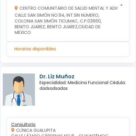
CENTRO COMUNITARIO DE SALUD MENTAL Y ADICCIONES
CALLE SAN SIMÓN NO.94, INT.SIN NUMERO, 
COLONIA SAN SIMÓN TICUMAC, C.P.03660, 
BENITO JUAREZ, BENITO JUAREZ,CIUDAD DE 
MEXICO
Horarios disponibles
Dr. Liz Muñoz
Especialidad: Medicina Funcional Cédula:
dadsadsadas
Consultorio
CLÍNICA GUALUPITA