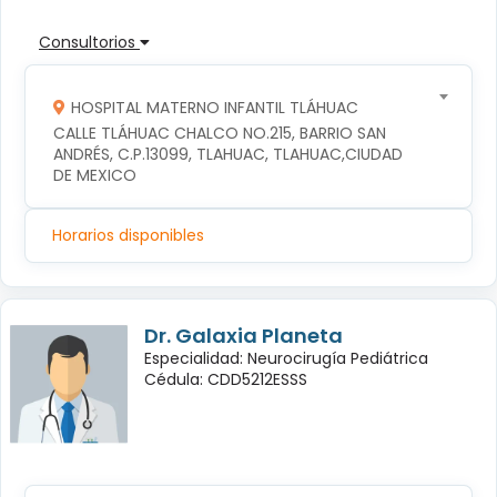
Consultorios
HOSPITAL MATERNO INFANTIL TLÁHUAC
CALLE TLÁHUAC CHALCO NO.215, BARRIO SAN 
ANDRÉS, C.P.13099, TLAHUAC, TLAHUAC,CIUDAD 
DE MEXICO
Horarios disponibles
Dr. Galaxia Planeta
Especialidad: Neurocirugía Pediátrica
Cédula: CDD5212ESSS