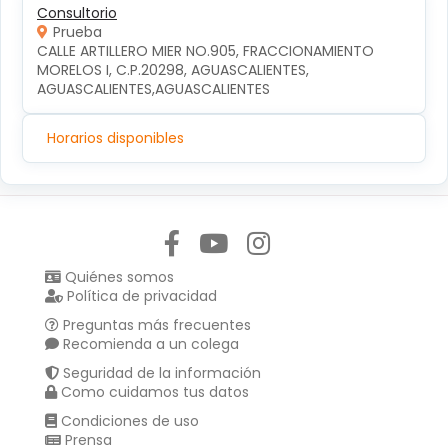
Consultorio
Prueba
CALLE ARTILLERO MIER NO.905, FRACCIONAMIENTO 
MORELOS I, C.P.20298, AGUASCALIENTES, 
AGUASCALIENTES,AGUASCALIENTES
Horarios disponibles
Síguenos en:
Quiénes somos
Política de privacidad
Preguntas más frecuentes
Recomienda a un colega
Seguridad de la información
Como cuidamos tus datos
Condiciones de uso
Prensa