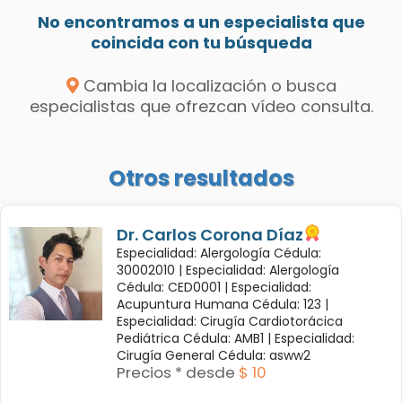
No encontramos a un especialista que
coincida con tu búsqueda
Cambia la localización o busca
especialistas que ofrezcan vídeo consulta.
Otros resultados
Dr. Carlos Corona Díaz
Especialidad: Alergología Cédula:
30002010 |
Especialidad: Alergología
Cédula: CED0001 |
Especialidad:
Acupuntura Humana Cédula: 123 |
Especialidad: Cirugía Cardiotorácica
Pediátrica Cédula: AMB1 |
Especialidad:
Cirugía General Cédula: asww2
Precios * desde
$ 10