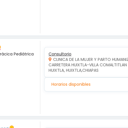
rácica Pediátrica
Consultorio
CLINICA DE LA MUJER Y PARTO HUMAN
CARRETERA HUIXTLA-VILLA COMALTITLAN KM
HUIXTLA, HUIXTLA,CHIAPAS
Horarios disponibles