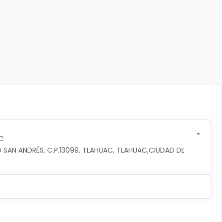
C
 SAN ANDRÉS, C.P.13099, TLAHUAC, TLAHUAC,CIUDAD DE 