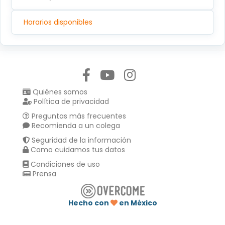
Horarios disponibles
Síguenos en:
Quiénes somos
Política de privacidad
Preguntas más frecuentes
Recomienda a un colega
Seguridad de la información
Como cuidamos tus datos
Condiciones de uso
Prensa
Hecho con
en México
Compartir en :