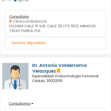
Consultorio
Clinica endodoncia
ESQUINA CALLE 16 SUR, CALLE 39 OTE 1602, MIRADOR, 
72540 PUEBLA, PUE.
Horarios disponibles
Dr. Antonio Valderrama
Velazquez
Especialidad: Endocrinología Funcional
Cédula: 30002010
Consultorios