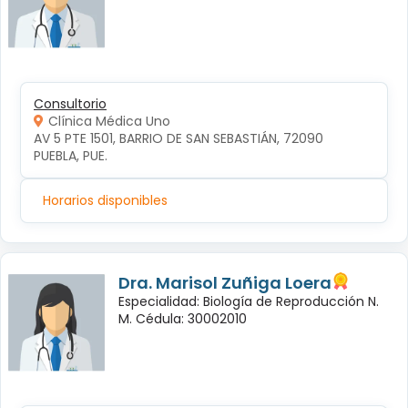
Consultorio
Clínica Médica Uno
AV 5 PTE 1501, BARRIO DE SAN SEBASTIÁN, 72090 
PUEBLA, PUE.
Horarios disponibles
Dra. Marisol Zuñiga Loera
Especialidad: Biología de Reproducción N.
M. Cédula: 30002010