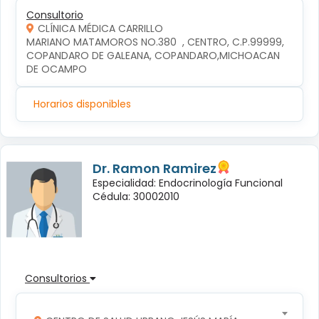
Consultorio
CLÍNICA MÉDICA CARRILLO
MARIANO MATAMOROS NO.380  , CENTRO, C.P.99999, 
COPANDARO DE GALEANA, COPANDARO,MICHOACAN 
DE OCAMPO
Horarios disponibles
Dr. Ramon Ramirez
Especialidad: Endocrinología Funcional
Cédula: 30002010
Consultorios