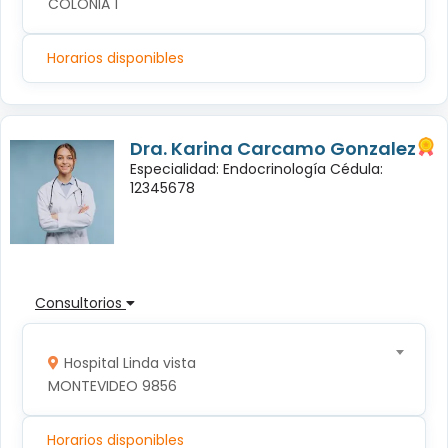
COLONIA 1
Horarios disponibles
Dra. Karina Carcamo Gonzalez
Especialidad: Endocrinología Cédula:
12345678
Consultorios
Hospital Linda vista
MONTEVIDEO 9856
Horarios disponibles