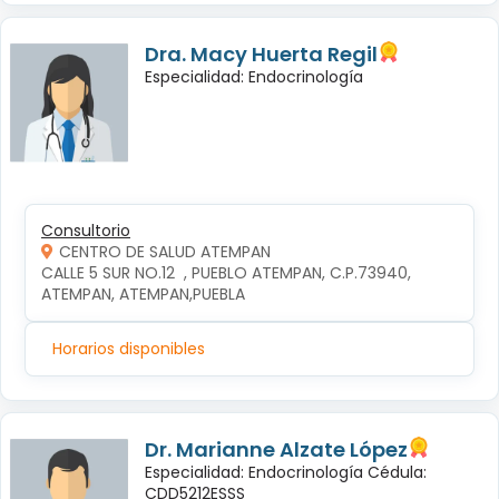
Dra. Macy Huerta Regil
Especialidad: Endocrinología
Consultorio
CENTRO DE SALUD ATEMPAN
CALLE 5 SUR NO.12  , PUEBLO ATEMPAN, C.P.73940, 
ATEMPAN, ATEMPAN,PUEBLA
Horarios disponibles
Dr. Marianne Alzate López
Especialidad: Endocrinología Cédula:
CDD5212ESSS