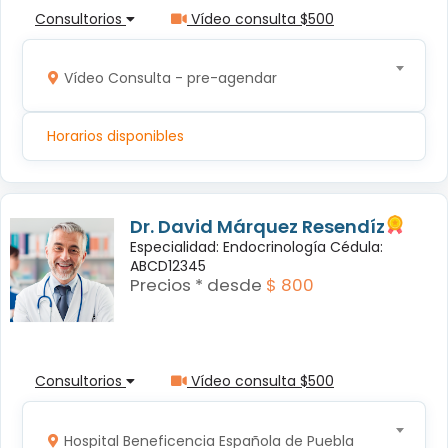
Consultorios
Vídeo consulta $500
Vídeo Consulta - pre-agendar
Horarios disponibles
Dr. David Márquez Resendíz
Especialidad: Endocrinología Cédula:
ABCD12345
Precios * desde
$ 800
Consultorios
Vídeo consulta $500
Hospital Beneficencia Española de Puebla