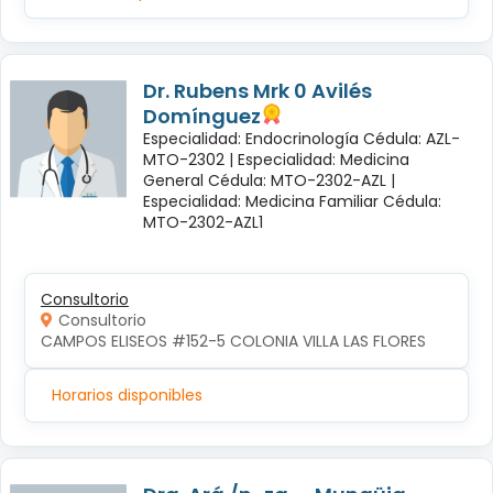
Dr. Rubens Mrk 0 Avilés
Domínguez
Especialidad: Endocrinología Cédula: AZL-
MTO-2302 |
Especialidad: Medicina
General Cédula: MTO-2302-AZL |
Especialidad: Medicina Familiar Cédula:
MTO-2302-AZL1
Consultorio
Consultorio
CAMPOS ELISEOS #152-5 COLONIA VILLA LAS FLORES
Horarios disponibles