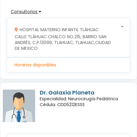
Consultorios
HOSPITAL MATERNO INFANTIL TLÁHUAC
CALLE TLÁHUAC CHALCO NO.215, BARRIO SAN 
ANDRÉS, C.P.13099, TLAHUAC, TLAHUAC,CIUDAD 
DE MEXICO
Horarios disponibles
Dr. Galaxia Planeta
Especialidad: Neurocirugía Pediátrica
Cédula: CDD5212ESSS