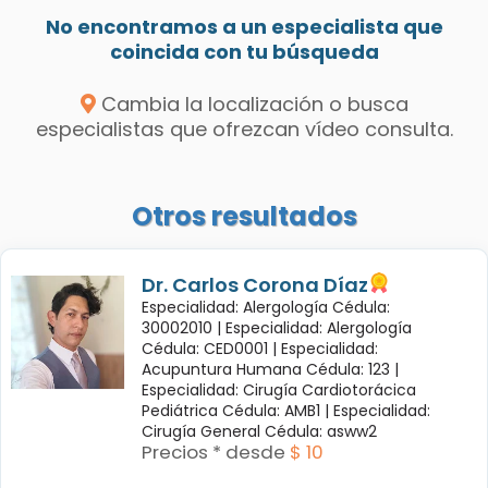
No encontramos a un especialista que
coincida con tu búsqueda
Cambia la localización o busca
especialistas que ofrezcan vídeo consulta.
Otros resultados
Dr. Carlos Corona Díaz
Especialidad: Alergología Cédula:
30002010 |
Especialidad: Alergología
Cédula: CED0001 |
Especialidad:
Acupuntura Humana Cédula: 123 |
Especialidad: Cirugía Cardiotorácica
Pediátrica Cédula: AMB1 |
Especialidad:
Cirugía General Cédula: asww2
Precios * desde
$ 10