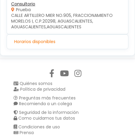
Consultorio
Prueba
CALLE ARTILLERO MIER NO.905, FRACCIONAMIENTO 
MORELOS I, C.P.20298, AGUASCALIENTES, 
AGUASCALIENTES,AGUASCALIENTES
Horarios disponibles
Síguenos en:
Quiénes somos
Política de privacidad
Preguntas más frecuentes
Recomienda a un colega
Seguridad de la información
Como cuidamos tus datos
Condiciones de uso
Prensa