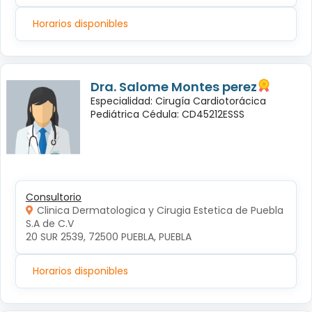
Horarios disponibles
Dra. Salome Montes perez
Especialidad: Cirugía Cardiotorácica
Pediátrica Cédula: CD45212ESSS
Consultorio
Clinica Dermatologica y Cirugia Estetica de Puebla
S.A de C.V
20 SUR 2539, 72500 PUEBLA, PUEBLA
Horarios disponibles