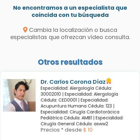
No encontramos a un especialista que
coincida con tu búsqueda
Cambia la localización o busca
especialistas que ofrezcan vídeo consulta.
Otros resultados
Dr. Carlos Corona Díaz
Especialidad: Alergología Cédula:
30002010 |
Especialidad: Alergología
Cédula: CED0001 |
Especialidad:
Acupuntura Humana Cédula: 123 |
Especialidad: Cirugía Cardiotorácica
Pediátrica Cédula: AMB1 |
Especialidad:
Cirugía General Cédula: asww2
Precios * desde
$ 10