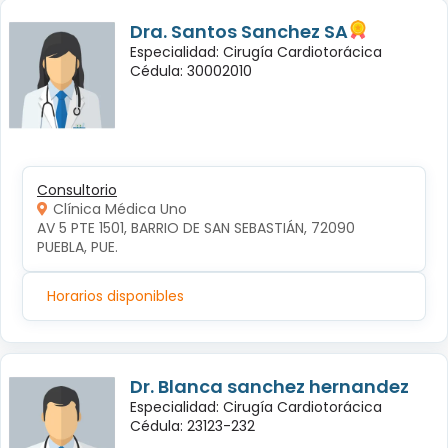
Dra. Santos Sanchez SA
Especialidad: Cirugía Cardiotorácica
Cédula: 30002010
Consultorio
Clínica Médica Uno
AV 5 PTE 1501, BARRIO DE SAN SEBASTIÁN, 72090 
PUEBLA, PUE.
Horarios disponibles
Dr. Blanca sanchez hernandez
Especialidad: Cirugía Cardiotorácica
Cédula: 23123-232