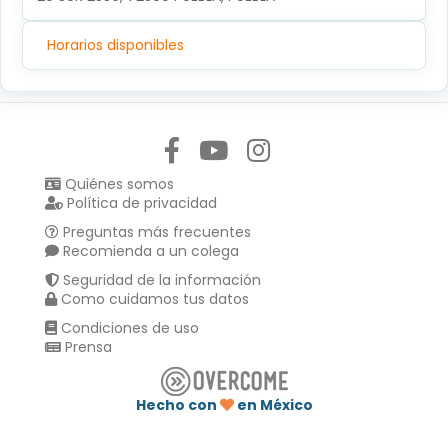
Horarios disponibles
Síguenos en:
Quiénes somos
Política de privacidad
Preguntas más frecuentes
Recomienda a un colega
Seguridad de la información
Como cuidamos tus datos
Condiciones de uso
Prensa
Hecho con
en México
Compartir en :