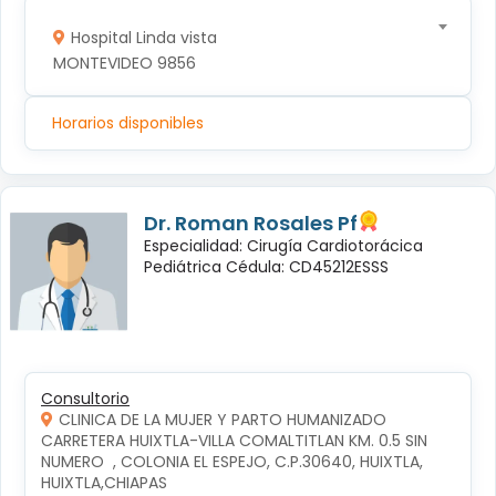
Hospital Linda vista
MONTEVIDEO 9856
Horarios disponibles
Dr. Roman Rosales Pf
Especialidad: Cirugía Cardiotorácica
Pediátrica Cédula: CD45212ESSS
Consultorio
CLINICA DE LA MUJER Y PARTO HUMANIZADO
CARRETERA HUIXTLA-VILLA COMALTITLAN KM. 0.5 SIN 
NUMERO  , COLONIA EL ESPEJO, C.P.30640, HUIXTLA, 
HUIXTLA,CHIAPAS