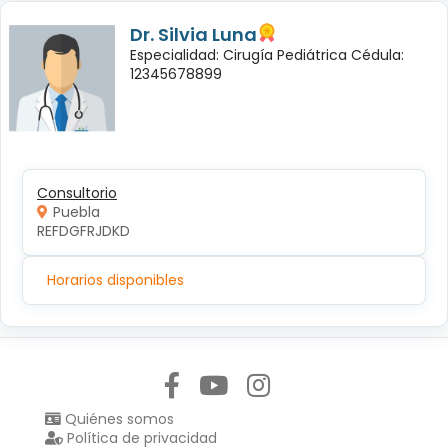
Dr. Silvia Luna
Especialidad: Cirugía Pediátrica Cédula:
12345678899
Consultorio
Puebla
REFDGFRJDKD
Horarios disponibles
Síguenos en:
Quiénes somos
Política de privacidad