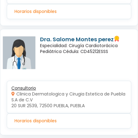
Horarios disponibles
Dra. Salome Montes perez
Especialidad: Cirugía Cardiotorácica
Pediátrica Cédula: CD45212ESSS
Consultorio
Clinica Dermatologica y Cirugia Estetica de Puebla
S.A de C.V
20 SUR 2539, 72500 PUEBLA, PUEBLA
Horarios disponibles