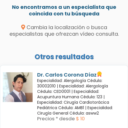
No encontramos a un especialista que
coincida con tu búsqueda
Cambia la localización o busca
especialistas que ofrezcan vídeo consulta.
Otros resultados
Dr. Carlos Corona Díaz
Especialidad: Alergología Cédula:
30002010 |
Especialidad: Alergología
Cédula: CED0001 |
Especialidad:
Acupuntura Humana Cédula: 123 |
Especialidad: Cirugía Cardiotorácica
Pediátrica Cédula: AMB1 |
Especialidad:
Cirugía General Cédula: asww2
Precios * desde
$ 10