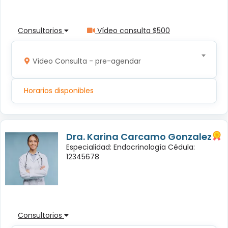
Consultorios
Vídeo consulta $500
Vídeo Consulta - pre-agendar
Horarios disponibles
Dra. Karina Carcamo Gonzalez
Especialidad: Endocrinología Cédula:
12345678
Consultorios