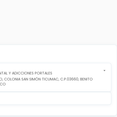
TAL Y ADICCIONES PORTALES
RO, COLONIA SAN SIMÓN TICUMAC, C.P.03660, BENITO 
ICO