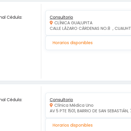
nal Cédula:
Consultorio
CLÍNICA GUALUPITA
CALLE LÁZARO CÁRDENAS NO.8  , CUAUH
Horarios disponibles
nal Cédula:
Consultorio
Clínica Médica Uno
AV 5 PTE 1501, BARRIO DE SAN SEBASTIÁN, 
Horarios disponibles